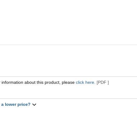
 information about this product, please
click here.
[PDF ]
t a lower price?