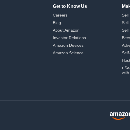
Get to Know Us
Mak
Careers
Sell
Blog
Sell
About Amazon
Sell
Investor Relations
Beco
Amazon Devices
Adve
Amazon Science
Self
Hos
›
Se
with