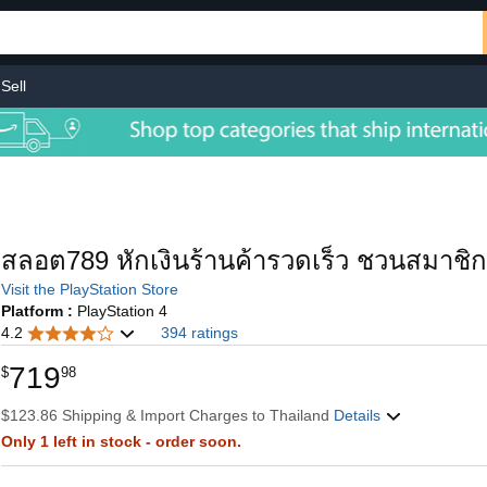
Sell
สลอต789 หักเงินร้านค้ารวดเร็ว ชวนสมาชิก
Visit the PlayStation Store
Platform :
PlayStation 4
4.2
394 ratings
719
$
98
$123.86 Shipping & Import Charges to Thailand
Details
Only 1 left in stock - order soon.