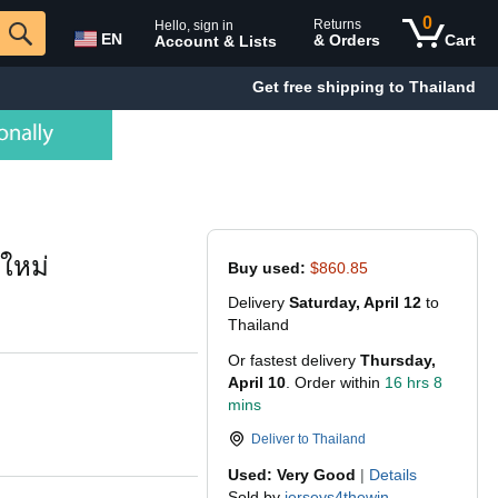
0
Returns
Hello, sign in
EN
& Orders
Cart
Account & Lists
Get free shipping to Thailand
ใหม่
Buy used:
$860.85
Delivery
Saturday, April 12
to
Thailand
Or fastest delivery
Thursday,
April 10
. Order within
16 hrs 8
mins
Deliver to
Thailand
Used: Very Good
|
Details
Sold by
jerseys4thewin