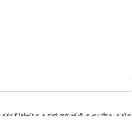
ุณชอบได้ทันที ไม่ต้องโหลด แพลตฟอร์มรองรับทั้งมือถือและคอม พร้อมความลื่นไหล