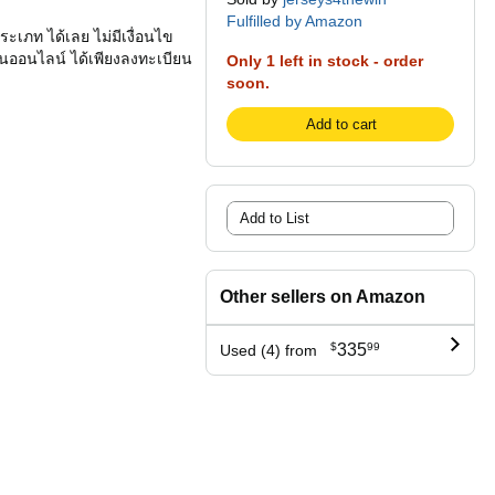
Fulfilled by Amazon
ะเภท ได้เลย ไม่มีเงื่อนไข
ิโนออนไลน์ ได้เพียงลงทะเบียน
Only 1 left in stock - order
soon.
Add to cart
Add to List
Other sellers on Amazon
$
335
99
Used (4) from