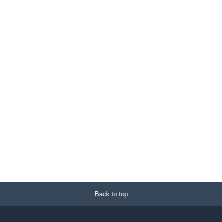
Back to top