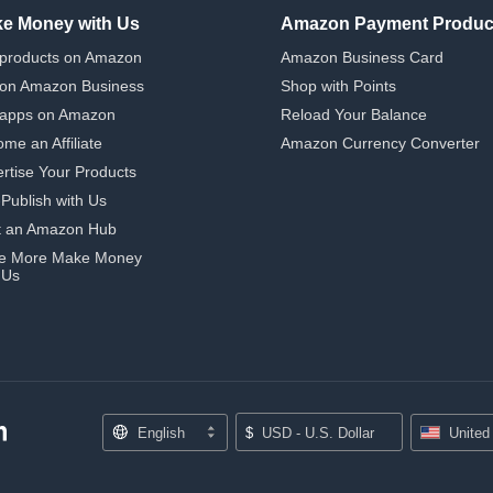
e Money with Us
Amazon Payment Produc
 products on Amazon
Amazon Business Card
 on Amazon Business
Shop with Points
 apps on Amazon
Reload Your Balance
me an Affiliate
Amazon Currency Converter
rtise Your Products
-Publish with Us
t an Amazon Hub
e More Make Money
 Us
English
$
USD - U.S. Dollar
United