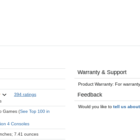
Warranty & Support
Product Warranty: For warranty
Feedback
394 ratings
s
Would you like to
tell us abou
eo Games (
See Top 100 in
tion 4 Consoles
 inches; 7.41 ounces