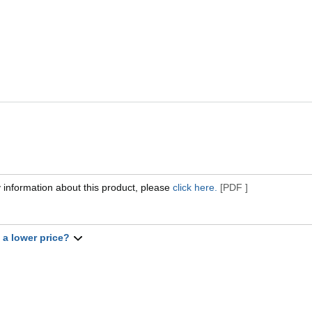
 information about this product, please
click here.
[PDF ]
t a lower price?