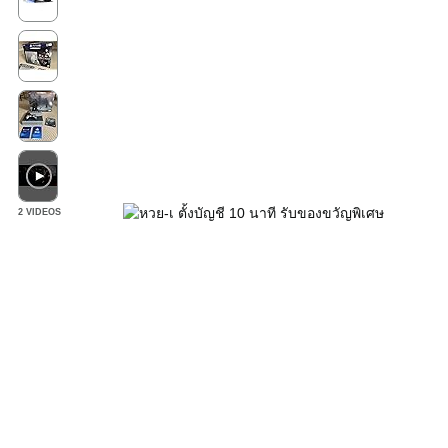
2 VIDEOS