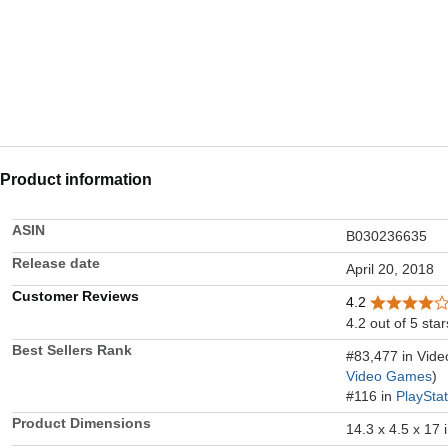
Product information
ASIN
B030236635
Release date
April 20, 2018
Customer Reviews
4.2
4.2 out of 5 star
Best Sellers Rank
#83,477 in Vid
Video Games
)
#116 in
PlaySta
Product Dimensions
14.3 x 4.5 x 17