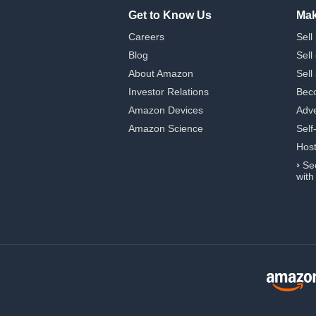
Get to Know Us
Mak
Careers
Sell
Blog
Sell
About Amazon
Sell
Investor Relations
Beco
Amazon Devices
Adve
Amazon Science
Self
Hos
›
Se
with