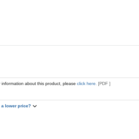
 information about this product, please
click here.
[PDF ]
t a lower price?