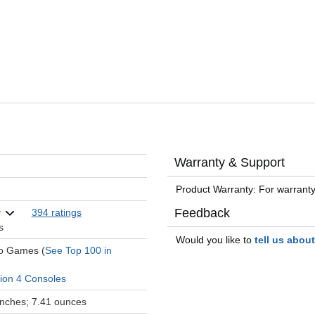
Warranty & Support
Product Warranty: For warranty
Feedback
394 ratings
s
Would you like to
tell us abou
eo Games (
See Top 100 in
tion 4 Consoles
 inches; 7.41 ounces