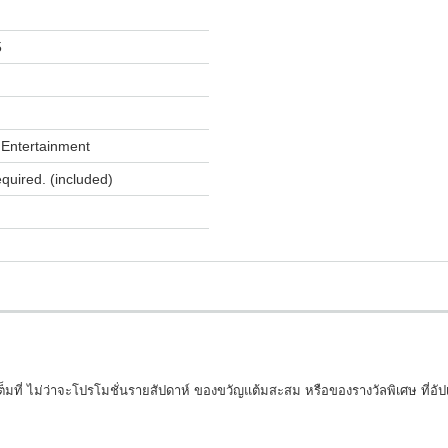
5
Entertainment
equired. (included)
ที่ ไม่ว่าจะโปรโมชั่นรายสัปดาห์ ของขวัญแต้มสะสม หรือของรางวัลพิเศษ ที่อัปเ