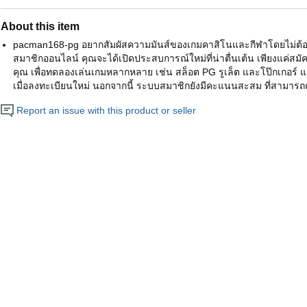
About this item
pacman168-pg อยากสัมผัสความมันส์ของเกมคาสิโนและกีฬาโดยไม่ต้อ
สมาชิกออนไลน์ คุณจะได้เปิดประสบการณ์ใหม่ที่น่าตื่นเต้น เพียงแค่สม
คุณ เพื่อทดลองเล่นเกมหลากหลาย เช่น สล็อต PG รูเล็ต และโป๊กเกอร์ 
เมื่อลงทะเบียนใหม่ นอกจากนี้ ระบบสมาชิกยังมีคะแนนสะสม ที่สามารถแ
Report an issue with this product or seller