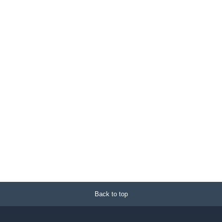
Back to top