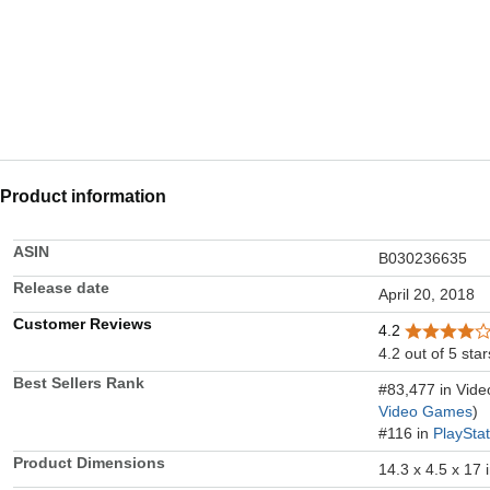
Product information
ASIN
B030236635
Release date
April 20, 2018
Customer Reviews
4.2
4.2 out of 5 star
Best Sellers Rank
#83,477 in Vid
Video Games
)
#116 in
PlaySta
Product Dimensions
14.3 x 4.5 x 17