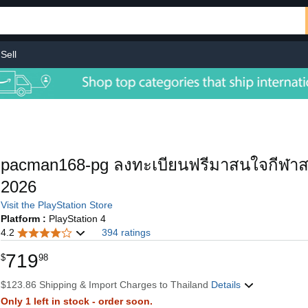
Sell
pacman168-pg ลงทะเบียนฟรีมาสนใจกีฬาส
2026
Visit the PlayStation Store
Platform :
PlayStation 4
4.2
394 ratings
719
$
98
$123.86 Shipping & Import Charges to Thailand
Details
Only 1 left in stock - order soon.