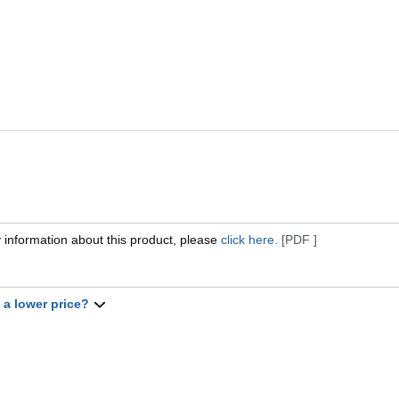
 information about this product, please
click here.
[PDF ]
t a lower price?