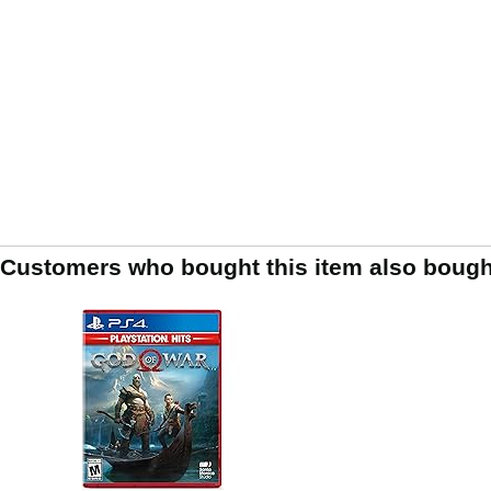
Customers who bought this item also bough