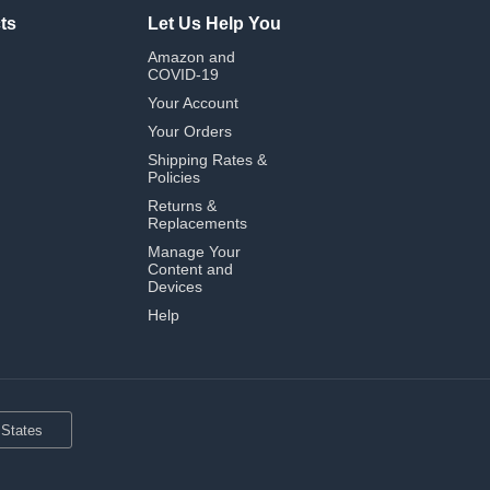
ts
Let Us Help You
Amazon and
COVID-19
Your Account
Your Orders
Shipping Rates &
Policies
Returns &
Replacements
Manage Your
Content and
Devices
Help
 States