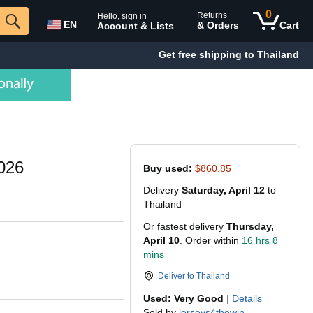
0
Returns
Hello, sign in
EN
& Orders
Cart
Account & Lists
Get free shipping to Thailand
026
Buy used:
$860.85
Delivery
Saturday, April 12
to
Thailand
Or fastest delivery
Thursday,
April 10
. Order within
16 hrs 8
mins
Deliver to
Thailand
Used: Very Good
|
Details
Sold by
jerseys4thewin