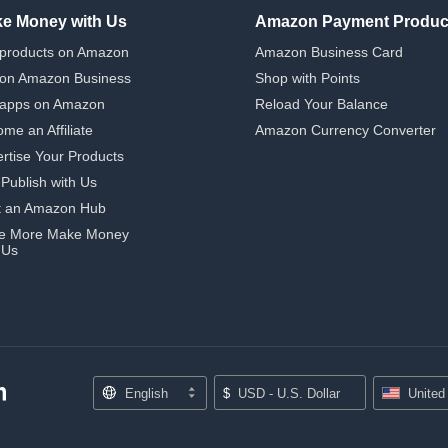
e Money with Us
Amazon Payment Produc
 products on Amazon
Amazon Business Card
 on Amazon Business
Shop with Points
 apps on Amazon
Reload Your Balance
me an Affiliate
Amazon Currency Converter
rtise Your Products
-Publish with Us
t an Amazon Hub
e More Make Money
 Us
English
$
USD - U.S. Dollar
United