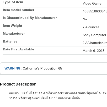
Type of item
Video Game
Item model number
465551863354
Is Discontinued By Manufacturer
No
Item Weight
7.4 ounces
Manufacturer
Sony Computer 
Batteries
2 AA batteries r
Date First Available
March 6, 2018
WARNING
:
California’s Proposition 65
Product Description
กดแมว แม้ยังไม่ได้สมัคร คุณก็สามารถเข้ามาทดลองเล่นฟรีทุกเกมได้ เราเป็นแ
รางวัล หรือเข้าสู่เกมพรีเมียมได้แบบไม่ต้องจ่ายเพิ่มอีก