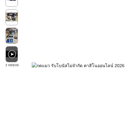
2 VIDEOS