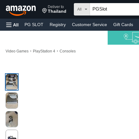
Deliver to
All
Thailand
PG SLOT
Registry
Customer Service
Gift Cards
All
›
›
Video Games
PlayStation 4
Consoles