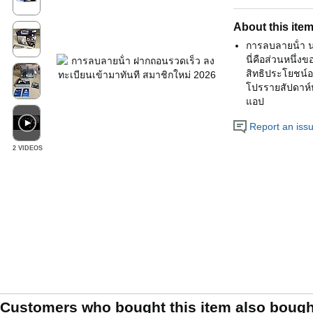
About this ite
การลบลายน้ํา น
นี่คือส่วนหนึ่
สิทธิประโยชน์อ
โปรรายสัปดาห์ห
แอป
Report an issue
2 VIDEOS
Customers who bought this item also bough