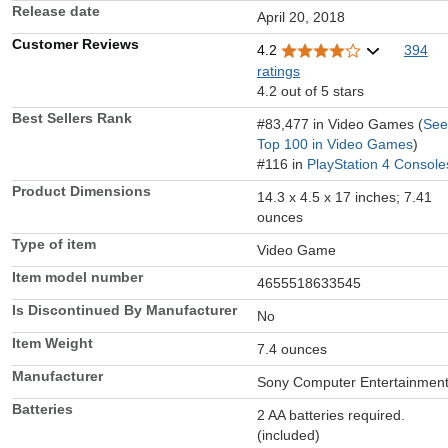
Release date
April 20, 2018
Customer Reviews
4.2
394
ratings
4.2 out of 5 stars
Best Sellers Rank
#83,477 in Video Games (
See
Top 100 in Video Games
)
#116 in
PlayStation 4 Console
Product Dimensions
14.3 x 4.5 x 17 inches; 7.41
ounces
Type of item
Video Game
Item model number
4655518633545
Is Discontinued By Manufacturer
No
Item Weight
7.4 ounces
Manufacturer
Sony Computer Entertainmen
Batteries
2 AA batteries required.
(included)