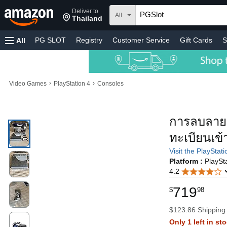
Deliver to
All
Thailand
PG SLOT
Registry
Customer Service
Gift Cards
S
All
›
›
Video Games
PlayStation 4
Consoles
การลบลายน
ทะเบียนเข้
Visit the PlayStat
Platform :
PlaySt
4.2
719
$
98
$123.86 Shipping
Only 1 left in st