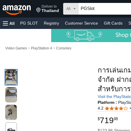
Deliver to
All
Thailand
PG SLOT
Registry
Customer Service
Gift Cards
S
All
›
›
Video Games
PlayStation 4
Consoles
การเล่นเก
จำกัด ฝาก
สำหรับการ
Visit the PlayStat
Platform :
PlaySt
4.2
719
$
98
$123.86 Shipping