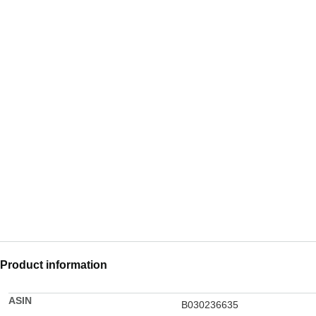
Product information
ASIN
B030236635