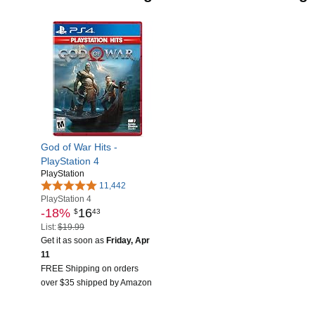
God of War Hits -
PlayStation 4
PlayStation
11,442
PlayStation 4
-18%
16
$
43
List:
$19.99
Get it as soon as
Friday, Apr
11
FREE Shipping on orders
over $35 shipped by Amazon