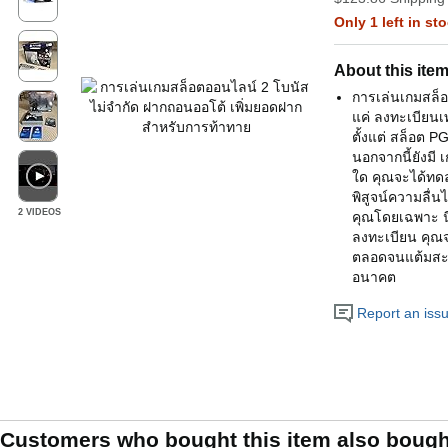
Only 1 left in st
About this ite
การเล่นเกมสล็อ
แค่ ลงทะเบียนเ
ตั้งแต่ สล็อต PG
นอกจากนี้ยังมี 
ใด คุณจะได้ทดล
พิสูจน์ความลื่
2 VIDEOS
คุณโดยเฉพาะ นี่
ลงทะเบียน คุณจ
ตลอดจนแต้มสะ
อนาคต
Report an issue
Customers who bought this item also bough