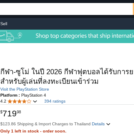
Sell
กีฬา-ซูโม่ ในปี 2026 กีฬาฟุตบอลได้รับการย
สำหรับผู้เล่นที่ลงทะเบียนเข้าร่วม
Visit the PlayStation Store
Platform :
PlayStation 4
4.2
394 ratings
719
$
98
$123.86 Shipping & Import Charges to Thailand
Details
Only 1 left in stock - order soon.