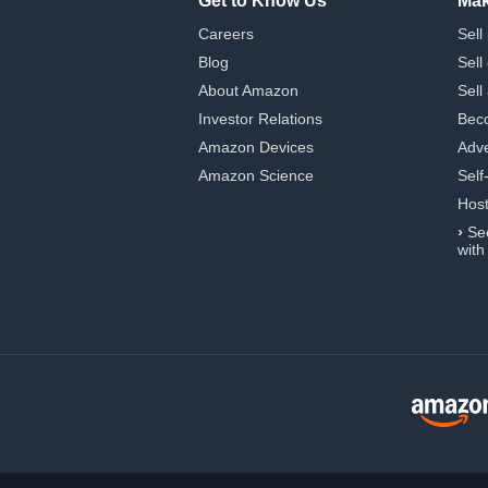
Get to Know Us
Mak
Careers
Sell
Blog
Sell
About Amazon
Sell
Investor Relations
Beco
Amazon Devices
Adve
Amazon Science
Self
Hos
›
Se
with