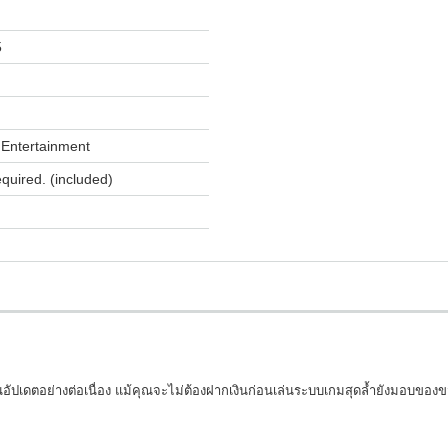
5
Entertainment
equired. (included)
ันอัปเดตอย่างต่อเนื่อง แม้คุณจะไม่ต้องฝากเงินก่อนเล่นระบบเกมสุดล้ำยังมอบของข