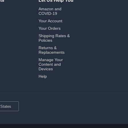
ts
Let Us Help You
Amazon and
COVID-19
Your Account
Your Orders
Shipping Rates &
Policies
Returns &
Replacements
Manage Your
Content and
Devices
Help
 States