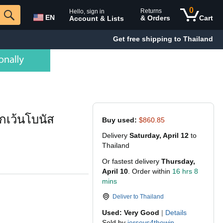
0
Returns
Hello, sign in
EN
& Orders
Cart
Account & Lists
Get free shipping to Thailand
กเว้นโบนัส
Buy used:
$860.85
Delivery
Saturday, April 12
to
Thailand
Or fastest delivery
Thursday,
April 10
. Order within
16 hrs 8
mins
Deliver to
Thailand
Used: Very Good
|
Details
Sold by
jerseys4thewin