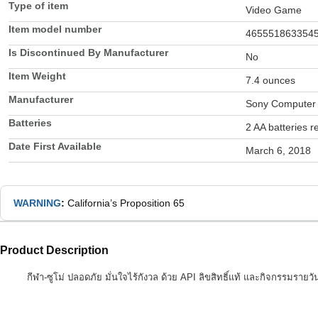
Type of item
Video Game
Item model number
465551863354
Is Discontinued By Manufacturer
No
Item Weight
7.4 ounces
Manufacturer
Sony Computer 
Batteries
2 AA batteries r
Date First Available
March 6, 2018
WARNING
:
California’s Proposition 65
Product Description
กีฬา-ซูโม่ ปลอดภัย มั่นใจไร้กังวล ด้วย API ลิขสิทธิ์แท้ และกิจกรรมรายว