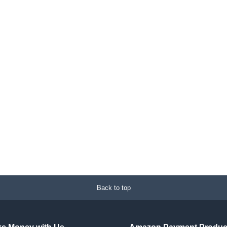
Back to top