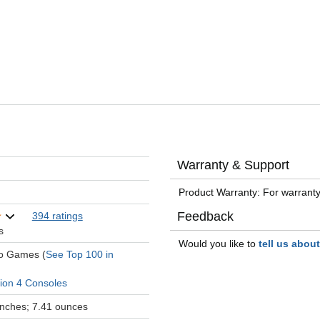
Warranty & Support
Product Warranty: For warranty
Feedback
394 ratings
s
Would you like to
tell us abou
eo Games (
See Top 100 in
tion 4 Consoles
 inches; 7.41 ounces