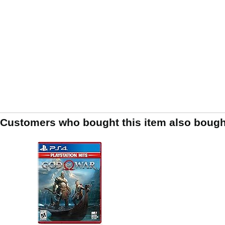
Customers who bought this item also bough