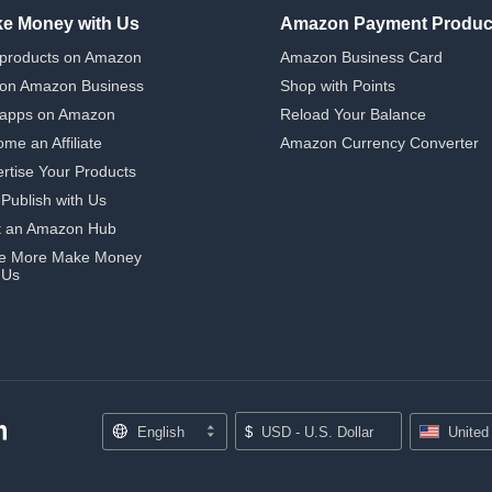
e Money with Us
Amazon Payment Produc
 products on Amazon
Amazon Business Card
 on Amazon Business
Shop with Points
 apps on Amazon
Reload Your Balance
me an Affiliate
Amazon Currency Converter
rtise Your Products
-Publish with Us
t an Amazon Hub
e More Make Money
 Us
English
$
USD - U.S. Dollar
United