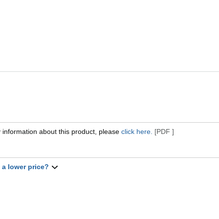
 information about this product, please
click here.
[PDF ]
t a lower price?