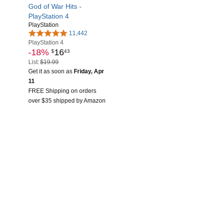
God of War Hits -
PlayStation 4
PlayStation
11,442
PlayStation 4
-18%
16
$
43
List:
$19.99
Get it as soon as
Friday, Apr
11
FREE Shipping on orders
over $35 shipped by Amazon