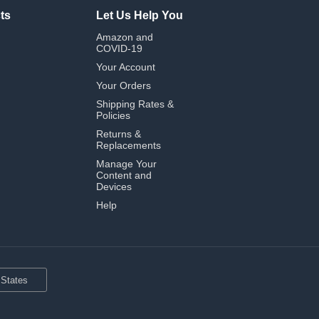
ts
Let Us Help You
Amazon and
COVID-19
Your Account
Your Orders
Shipping Rates &
Policies
Returns &
Replacements
Manage Your
Content and
Devices
Help
 States