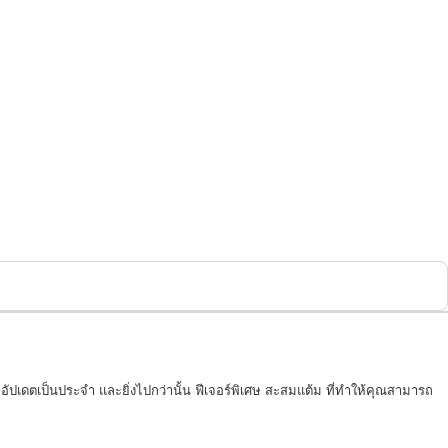
เดตเป็นประจำ และยิ่งไปกว่านั้น ฟีเจอร์พิเศษ สะสมแต้ม ที่ทำให้คุณสามารถ