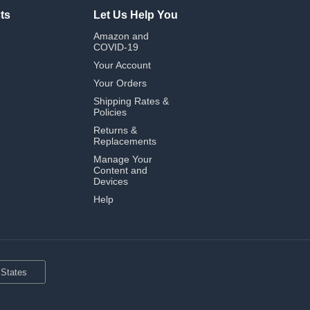
ts
Let Us Help You
Amazon and
COVID-19
Your Account
Your Orders
Shipping Rates &
Policies
Returns &
Replacements
Manage Your
Content and
Devices
Help
 States