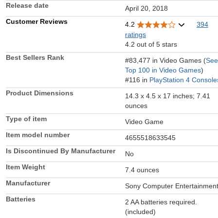
Release date
April 20, 2018
Customer Reviews
4.2
394
ratings
4.2 out of 5 stars
Best Sellers Rank
#83,477 in Video Games (
See
Top 100 in Video Games
)
#116 in
PlayStation 4 Console
Product Dimensions
14.3 x 4.5 x 17 inches; 7.41
ounces
Type of item
Video Game
Item model number
4655518633545
Is Discontinued By Manufacturer
No
Item Weight
7.4 ounces
Manufacturer
Sony Computer Entertainmen
Batteries
2 AA batteries required.
(included)