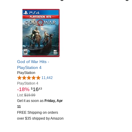
God of War Hits -
PlayStation 4
PlayStation
11,442
PlayStation 4
-18%
16
$
43
List:
$19.99
Get it as soon as
Friday, Apr
11
FREE Shipping on orders
over $35 shipped by Amazon