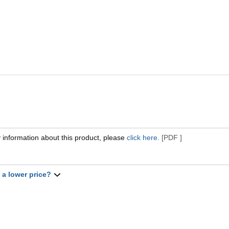
 information about this product, please
click here.
[PDF ]
t a lower price?