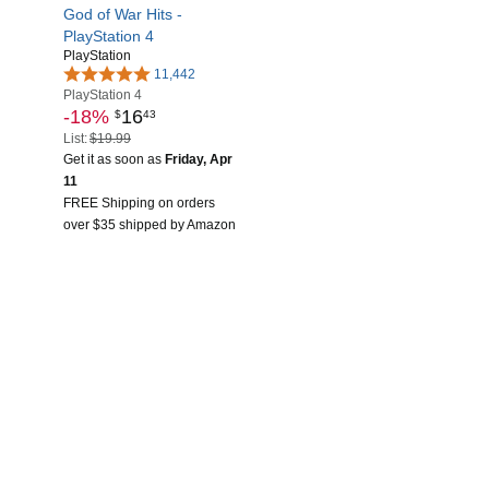
God of War Hits -
PlayStation 4
PlayStation
11,442
PlayStation 4
-18%
16
$
43
List:
$19.99
Get it as soon as
Friday, Apr
11
FREE Shipping on orders
over $35 shipped by Amazon