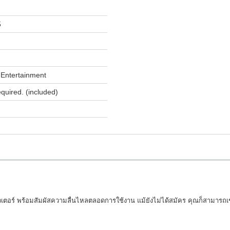
5
Entertainment
equired. (included)
พิวเตอร์ พร้อมสัมผัสความลื่นไหลตลอดการใช้งาน แม้ยังไม่ได้สมัคร คุณก็สามา