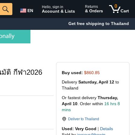
0
Returns
Hello, sign in
EN
& Orders
Cart
Account & Lists
Get free shipping to Thailand
มัติ กีฬา2026
Buy used:
$860.85
Delivery
Saturday, April 12
to
Thailand
Or fastest delivery
Thursday,
April 10
. Order within
16 hrs 8
mins
Deliver to
Thailand
Used: Very Good
|
Details
Sold by
jerseys4thewin