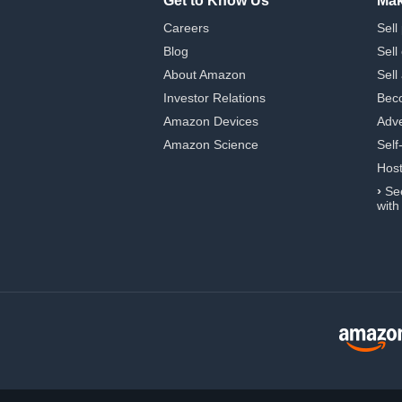
Get to Know Us
Mak
Careers
Sell
Blog
Sell
About Amazon
Sell
Investor Relations
Beco
Amazon Devices
Adve
Amazon Science
Self
Hos
›
Se
with