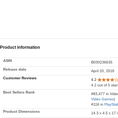
Product information
ASIN
B030236635
Release date
April 20, 2018
Customer Reviews
4.2
4.2 out of 5 star
Best Sellers Rank
#83,477 in Vid
Video Games
)
#116 in
PlaySta
Product Dimensions
14.3 x 4.5 x 17