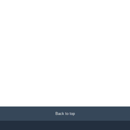
Back to top