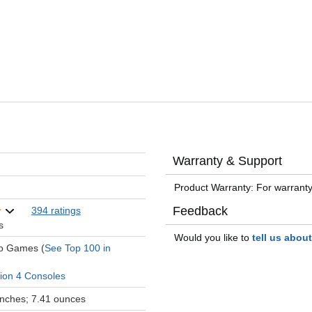
Warranty & Support
Product Warranty: For warranty
Feedback
394 ratings
s
Would you like to
tell us abou
eo Games (
See Top 100 in
tion 4 Consoles
 inches; 7.41 ounces