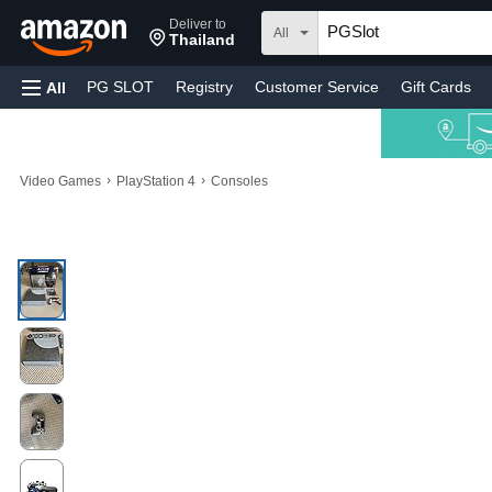
Deliver to
All
Thailand
PG SLOT
Registry
Customer Service
Gift Cards
All
›
›
Video Games
PlayStation 4
Consoles