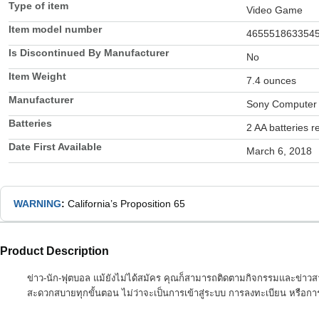
Type of item
Video Game
Item model number
465551863354
Is Discontinued By Manufacturer
No
Item Weight
7.4 ounces
Manufacturer
Sony Computer 
Batteries
2 AA batteries r
Date First Available
March 6, 2018
WARNING
:
California’s Proposition 65
Product Description
ข่าว-นัก-ฟุตบอล แม้ยังไม่ได้สมัคร คุณก็สามารถติดตามกิจกรรมและข่าวสา
สะดวกสบายทุกขั้นตอน ไม่ว่าจะเป็นการเข้าสู่ระบบ การลงทะเบียน หรือกา