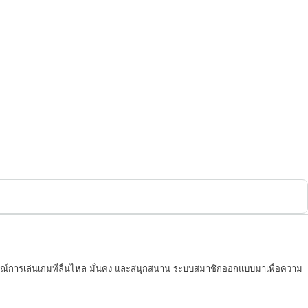
บการณ์การเล่นเกมที่ลื่นไหล มั่นคง และสนุกสนาน ระบบสมาชิกออกแบบมาเพื่อความ