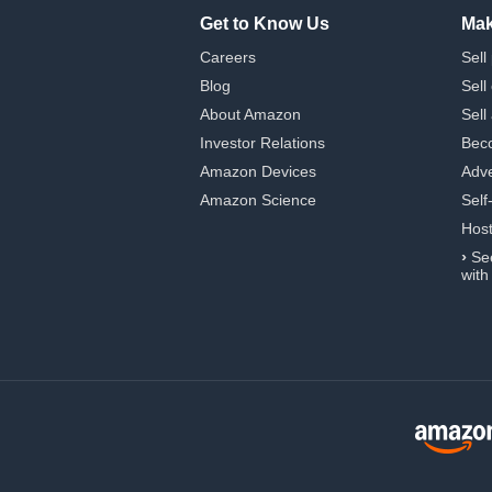
Get to Know Us
Mak
Careers
Sell
Blog
Sell
About Amazon
Sell
Investor Relations
Beco
Amazon Devices
Adve
Amazon Science
Self
Hos
›
Se
with