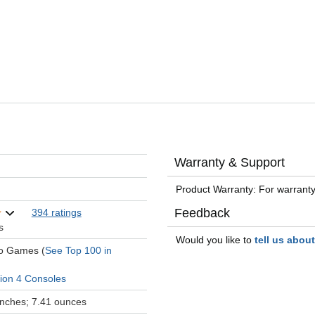
Warranty & Support
Product Warranty: For warranty
Feedback
394 ratings
s
Would you like to
tell us abou
eo Games (
See Top 100 in
tion 4 Consoles
 inches; 7.41 ounces