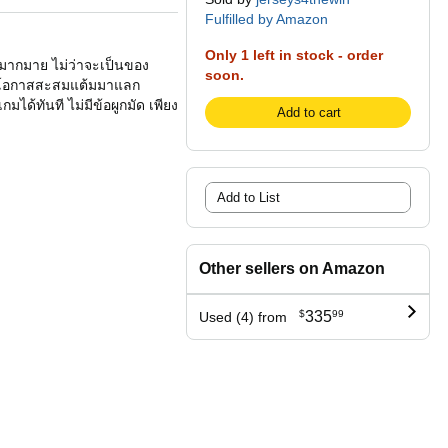
Fulfilled by Amazon
Only 1 left in stock - order
์มากมาย ไม่ว่าจะเป็นของ
soon.
งมีโอกาสสะสมแต้มมาแลก
ด้ทันที ไม่มีข้อผูกมัด เพียง
Add to cart
Add to List
Other sellers on Amazon
$
335
99
Used (4) from