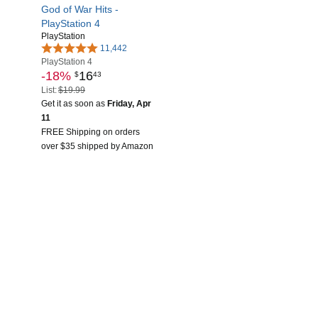
God of War Hits -
PlayStation 4
PlayStation
11,442
PlayStation 4
-18%
16
$
43
List:
$19.99
Get it as soon as
Friday, Apr
11
FREE Shipping on orders
over $35 shipped by Amazon