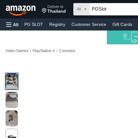
Deliver to
All
Thailand
PG SLOT
Registry
Customer Service
Gift Cards
All
›
›
Video Games
PlayStation 4
Consoles