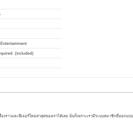
5
Entertainment
equired. (included)
่องราวและฟีเจอร์ใหม่ล่าสุดของเราได้เลย นั่นก็เพราะเรามีระบบสมาชิกที่ออกแบบม