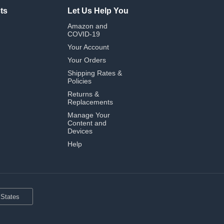
ts
Let Us Help You
Amazon and
COVID-19
Your Account
Your Orders
Shipping Rates &
Policies
Returns &
Replacements
Manage Your
Content and
Devices
Help
 States