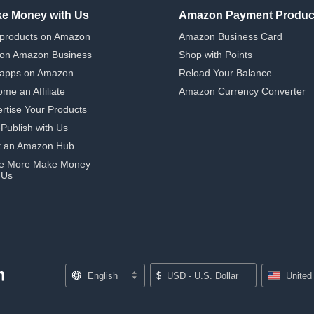
e Money with Us
Amazon Payment Produc
 products on Amazon
Amazon Business Card
 on Amazon Business
Shop with Points
 apps on Amazon
Reload Your Balance
me an Affiliate
Amazon Currency Converter
rtise Your Products
-Publish with Us
t an Amazon Hub
e More Make Money
 Us
English
$
USD - U.S. Dollar
United