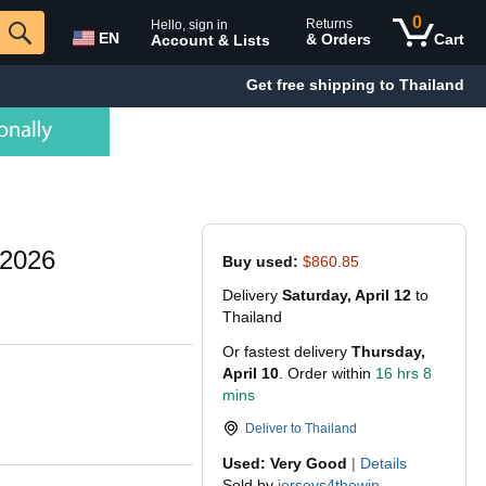
0
Returns
Hello, sign in
EN
& Orders
Cart
Account & Lists
Get free shipping to Thailand
 2026
Buy used:
$860.85
Delivery
Saturday, April 12
to
Thailand
Or fastest delivery
Thursday,
April 10
. Order within
16 hrs 8
mins
Deliver to
Thailand
Used: Very Good
|
Details
Sold by
jerseys4thewin