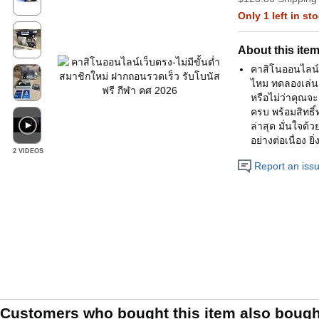
Only 1 left in st
About this ite
คาสิโนออนไลน์เ
ไหม ทดลองเล่นฟร
หรือไม่ว่าคุณจะ
ครบ พร้อมสิทธ
ล่าสุด มั่นใจด้ว
อย่างต่อเนื่อง ยิ
2 VIDEOS
Report an issue
Customers who bought this item also bough