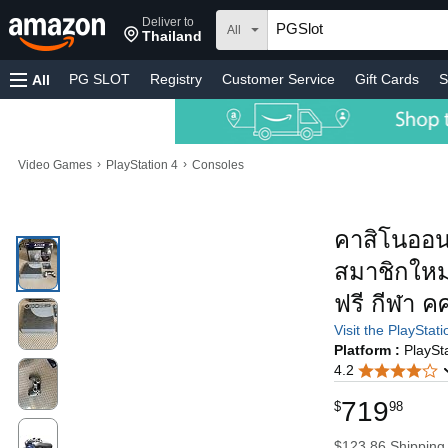
Deliver to
All
Thailand
PG SLOT
Registry
Customer Service
Gift Cards
S
All
›
›
Video Games
PlayStation 4
Consoles
คาสิโนออนไ
สมาชิกใหม
ฟรี กีฬา ค
Visit the PlayStat
Platform :
PlaySt
4.2
719
$
98
$123.86 Shipping