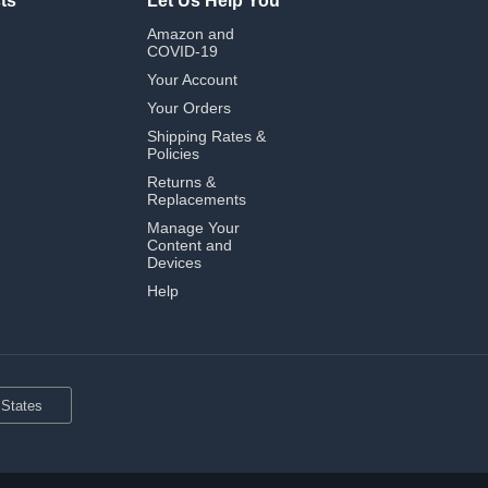
ts
Let Us Help You
Amazon and
COVID-19
Your Account
Your Orders
Shipping Rates &
Policies
Returns &
Replacements
Manage Your
Content and
Devices
Help
 States