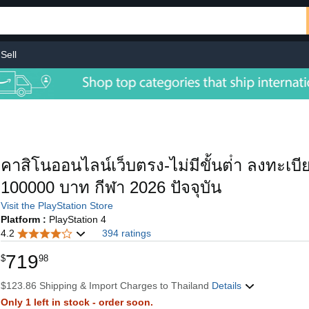
Sell
คาสิโนออนไลน์เว็บตรง-ไม่มีขั้นต่ํา ลงทะเบี
100000 บาท กีฬา 2026 ปัจจุบัน
Visit the PlayStation Store
Platform :
PlayStation 4
4.2
394 ratings
719
$
98
$123.86 Shipping & Import Charges to Thailand
Details
Only 1 left in stock - order soon.