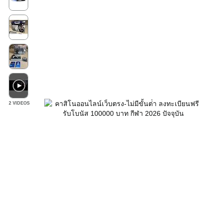
2 VIDEOS