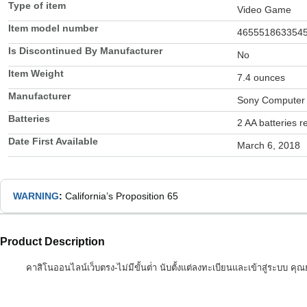
Type of item
Video Game
Item model number
465551863354
Is Discontinued By Manufacturer
No
Item Weight
7.4 ounces
Manufacturer
Sony Computer 
Batteries
2 AA batteries r
Date First Available
March 6, 2018
WARNING
:
California’s Proposition 65
Product Description
คาสิโนออนไลน์เว็บตรง-ไม่มีขั้นต่ํา นับตั้งแต่ลงทะเบียนและเข้าสู่ระบบ คุณ