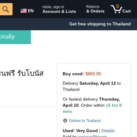
0
Returns
Hello, sign in
EN
& Orders
Cart
Account & Lists
Get free shipping to Thailand
ยนฟรี รับโบนัส
Buy used:
$860.85
Delivery
Saturday, April 12
to
Thailand
Or fastest delivery
Thursday,
April 10
. Order within
16 hrs 8
mins
Deliver to
Thailand
Used: Very Good
|
Details
Sold by
jerseys4thewin