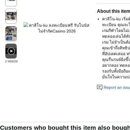
About this ite
คาสิโน-ku เริ่
ทะเบียน คุณจะไ
เกมกีฬาโดยไม่เ
ทดลองเล่นได้ทั
เกม ไม่จำเป็นต
คุณเข้าถึงสิทธิ
ที่อัปเดตเสมอ 
คุณรื่นรมย์ยิ่งข
2 VIDEOS
อยากลอง ทดลอง
รองรับทั้งมือถือ
มั่นใจในความปล
Report an issue
Customers who bought this item also bough