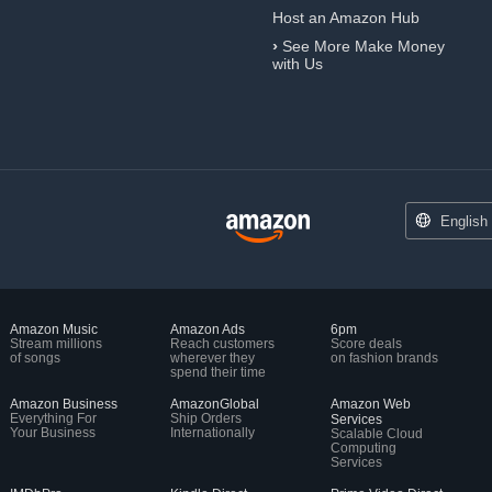
Host an Amazon Hub
›
See More Make Money
with Us
English
Amazon Music
Amazon Ads
6pm
Stream millions
Reach customers
Score deals
of songs
wherever they
on fashion brands
spend their time
Amazon Business
AmazonGlobal
Amazon Web
Everything For
Ship Orders
Services
Your Business
Internationally
Scalable Cloud
Computing
Services