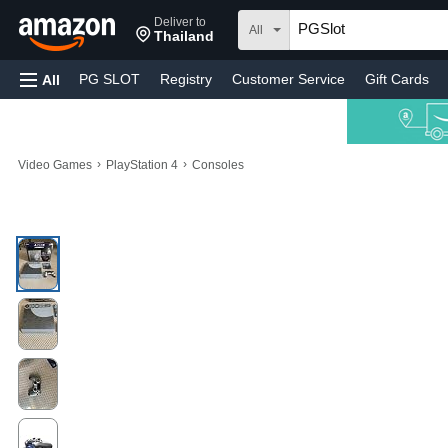
Deliver to
All
Thailand
PG SLOT
Registry
Customer Service
Gift Cards
All
›
›
Video Games
PlayStation 4
Consoles