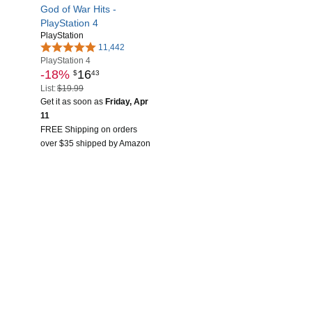
God of War Hits -
PlayStation 4
PlayStation
11,442
PlayStation 4
-18%
16
$
43
List:
$19.99
Get it as soon as
Friday, Apr
11
FREE Shipping on orders
over $35 shipped by Amazon