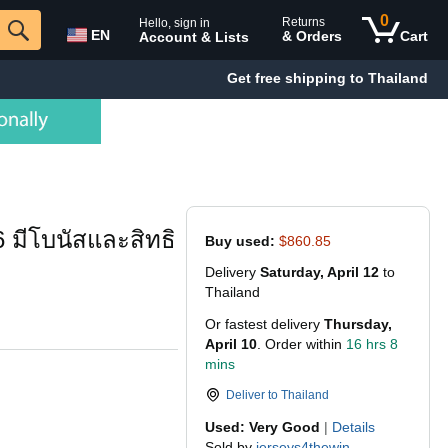
0
Returns
Hello, sign in
EN
& Orders
Cart
Account & Lists
Get free shipping to Thailand
6 มีโบนัสและสิทธิ
Buy used:
$860.85
Delivery
Saturday, April 12
to
Thailand
Or fastest delivery
Thursday,
April 10
. Order within
16 hrs 8
mins
Deliver to
Thailand
Used: Very Good
|
Details
Sold by
jerseys4thewin