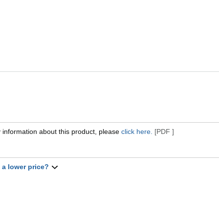
 information about this product, please
click here.
[PDF ]
t a lower price?