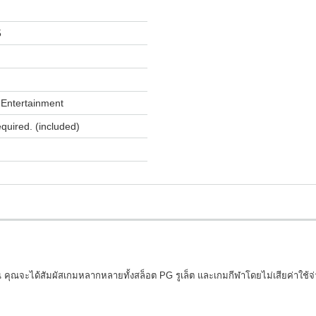
5
Entertainment
equired. (included)
น คุณจะได้สัมผัสเกมหลากหลายทั้งสล็อต PG รูเล็ต และเกมกีฬาโดยไม่เสียค่าใช้จ