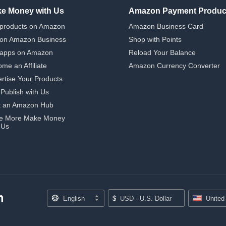
e Money with Us
Amazon Payment Produc
 products on Amazon
Amazon Business Card
 on Amazon Business
Shop with Points
 apps on Amazon
Reload Your Balance
me an Affiliate
Amazon Currency Converter
rtise Your Products
-Publish with Us
t an Amazon Hub
e More Make Money
 Us
English
$
USD - U.S. Dollar
United