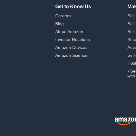
Get to Know Us
Mak
Careers
Sell
Blog
Sell
About Amazon
Sell
Investor Relations
Beco
Amazon Devices
Adve
Amazon Science
Self
Hos
›
Se
with