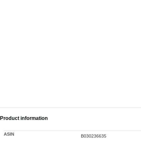
Product information
ASIN
B030236635