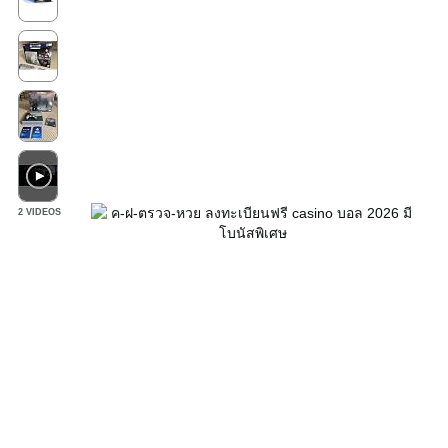
2 VIDEOS