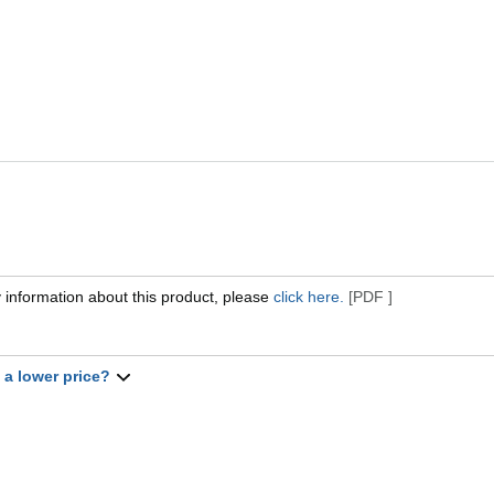
 information about this product, please
click here.
[PDF ]
t a lower price?