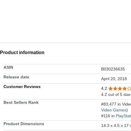
Product information
ASIN
B030236635
Release date
April 20, 2018
Customer Reviews
4.2
4.2 out of 5 star
Best Sellers Rank
#83,477 in Vid
Video Games
)
#116 in
PlaySta
Product Dimensions
14.3 x 4.5 x 17