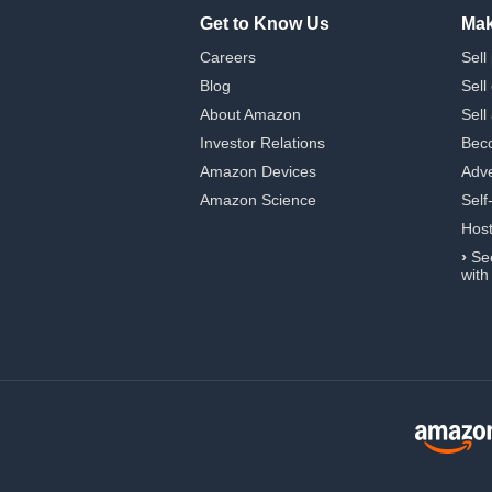
Get to Know Us
Mak
Careers
Sell
Blog
Sell
About Amazon
Sell
Investor Relations
Beco
Amazon Devices
Adve
Amazon Science
Self
Hos
›
Se
with