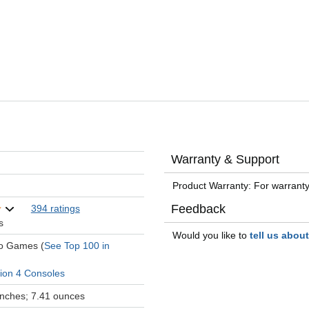
Warranty & Support
Product Warranty: For warranty
Feedback
394 ratings
s
Would you like to
tell us abou
eo Games (
See Top 100 in
tion 4 Consoles
 inches; 7.41 ounces