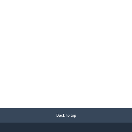
Back to top