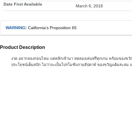
Date First Available
March 6, 2018
WARNING
:
California’s Proposition 65
Product Description
งวด อยากลองก่อนไหม แค่คลิกเข้ามา ทดลองเล่นฟรีทุกเกม พร้อมของขวัญพ
ประโยชน์เต็มสปัก ไม่ว่าจะเป็นโปรโมชั่นรายสัปดาห์ ของขวัญแต้มสะสม แ