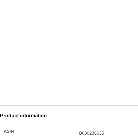
Product information
ASIN
B030236635