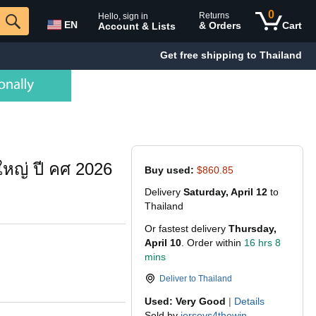
0
Returns
Hello, sign in
EN
& Orders
Cart
Account & Lists
Get free shipping to Thailand
หญ่ ปี คศ 2026
Buy used:
$860.85
Delivery
Saturday, April 12
to
Thailand
Or fastest delivery
Thursday,
April 10
. Order within
16 hrs 8
mins
Deliver to
Thailand
Used: Very Good
|
Details
Sold by
jerseys4thewin