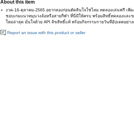
About this item
งวด-16-ตุลาคม-2565 อยากลองก่อนตัดสินใจใช่ไหม ทดลองเล่นฟรี เพียงแ
ชอบเกมแนวหมุนวงล้อหรือสายกีฬา ที่นี่มีให้ครบ พร้อมสิทธิ์ทดลองแล
ใหม่ล่าสุด มั่นใจด้วย API ลิขสิทธิ์แท้ พร้อมกิจกรรมรายวันที่อัปเดตอย่างต
Report an issue with this product or seller