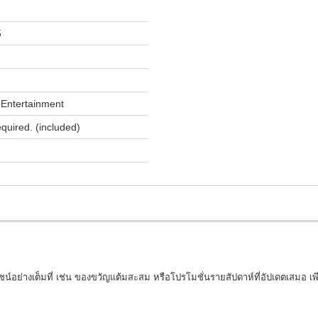
5
Entertainment
equired. (included)
ย่างเต็มที่ เช่น ของขวัญแต้มสะสม หรือโปรโมชั่นรายสัปดาห์ที่อัปเดตเสมอ เพียง