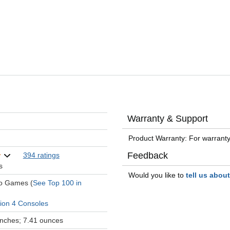
Warranty & Support
Product Warranty: For warranty
Feedback
394 ratings
s
Would you like to
tell us abou
eo Games (
See Top 100 in
tion 4 Consoles
 inches; 7.41 ounces