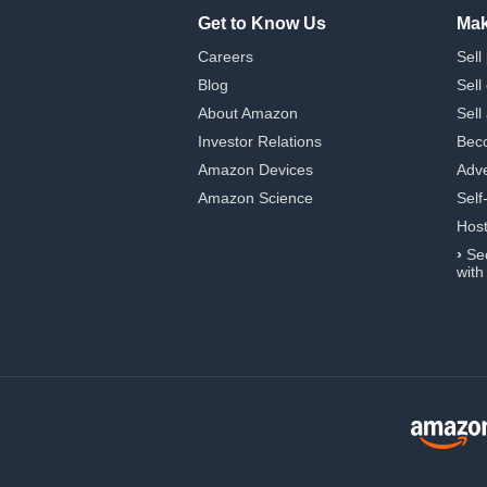
Get to Know Us
Mak
Careers
Sell
Blog
Sell
About Amazon
Sell
Investor Relations
Beco
Amazon Devices
Adve
Amazon Science
Self
Hos
›
Se
with