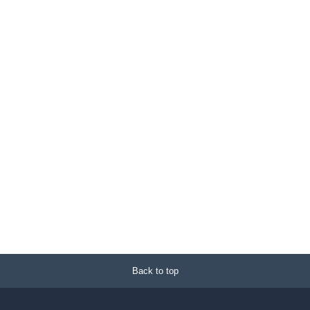
Back to top