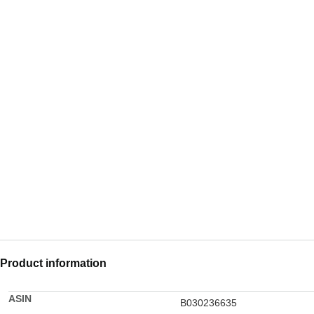
Product information
ASIN
B030236635