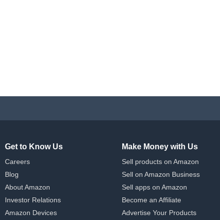
Get to Know Us
Make Money with Us
Careers
Sell products on Amazon
Blog
Sell on Amazon Business
About Amazon
Sell apps on Amazon
Investor Relations
Become an Affiliate
Amazon Devices
Advertise Your Products