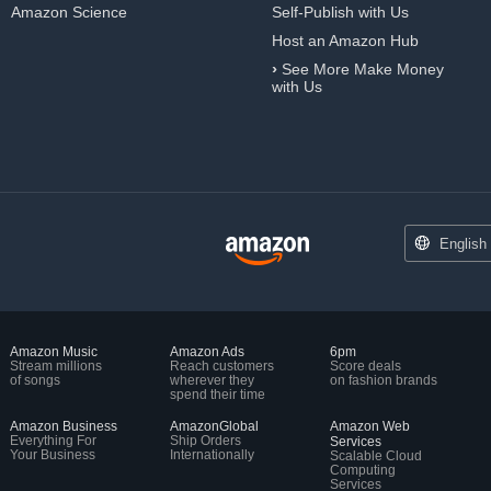
Amazon Science
Self-Publish with Us
Host an Amazon Hub
›
See More Make Money
with Us
English
Amazon Music
Amazon Ads
6pm
Stream millions
Reach customers
Score deals
of songs
wherever they
on fashion brands
spend their time
Amazon Business
AmazonGlobal
Amazon Web
Everything For
Ship Orders
Services
Your Business
Internationally
Scalable Cloud
Computing
Services