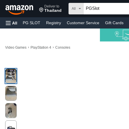
Deliver to
All
Thailand
PG SLOT
Registry
Customer Service
Gift Cards
All
›
›
Video Games
PlayStation 4
Consoles