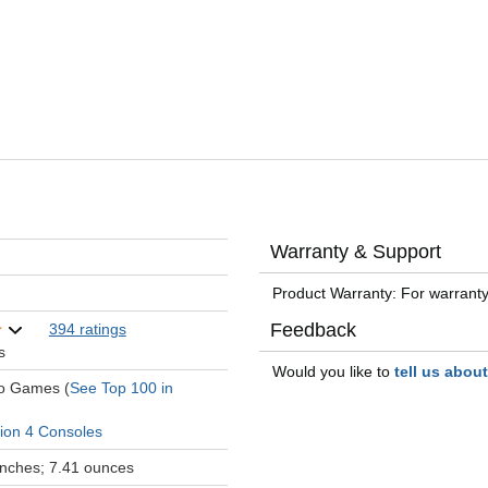
Warranty & Support
Product Warranty: For warranty
Feedback
394 ratings
s
Would you like to
tell us abou
eo Games (
See Top 100 in
tion 4 Consoles
 inches; 7.41 ounces