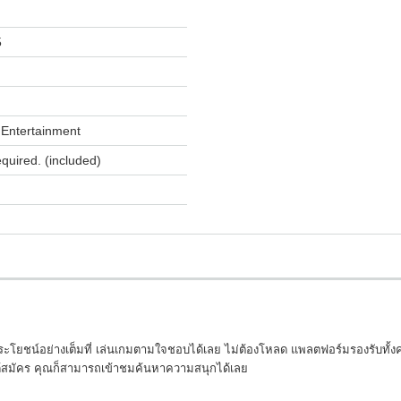
5
Entertainment
equired. (included)
โยชน์อย่างเต็มที่ เล่นเกมตามใจชอบได้เลย ไม่ต้องโหลด แพลตฟอร์มรองรับทั้งคอมพ
ไม่ได้สมัคร คุณก็สามารถเข้าชมค้นหาความสนุกได้เลย