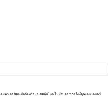
ิวเตอร์และมือถือพร้อมระบบลื่นไหล ไม่มีสะดุด ทุกครั้งที่คุณเล่น เล่นฟรี