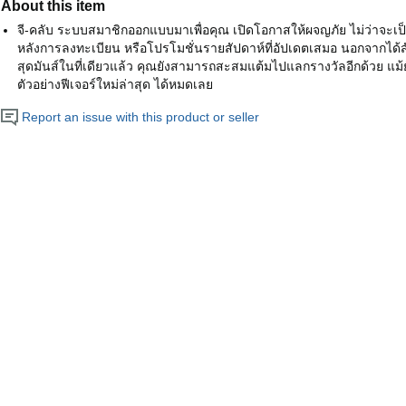
About this item
จี-คลับ ระบบสมาชิกออกแบบมาเพื่อคุณ เปิดโอกาสให้ผจญภัย ไม่ว่าจะเ
หลังการลงทะเบียน หรือโปรโมชั่นรายสัปดาห์ที่อัปเดตเสมอ นอกจากได้
สุดมันส์ในที่เดียวแล้ว คุณยังสามารถสะสมแต้มไปแลกรางวัลอีกด้วย แม้
ตัวอย่างฟีเจอร์ใหม่ล่าสุด ได้หมดเลย
Report an issue with this product or seller