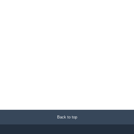
Back to top