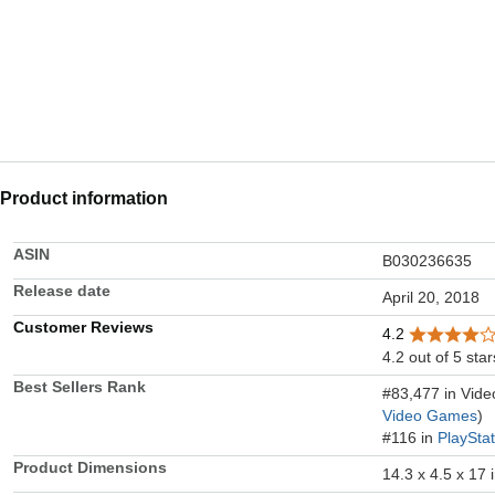
Product information
ASIN
B030236635
Release date
April 20, 2018
Customer Reviews
4.2
4.2 out of 5 star
Best Sellers Rank
#83,477 in Vid
Video Games
)
#116 in
PlaySta
Product Dimensions
14.3 x 4.5 x 17