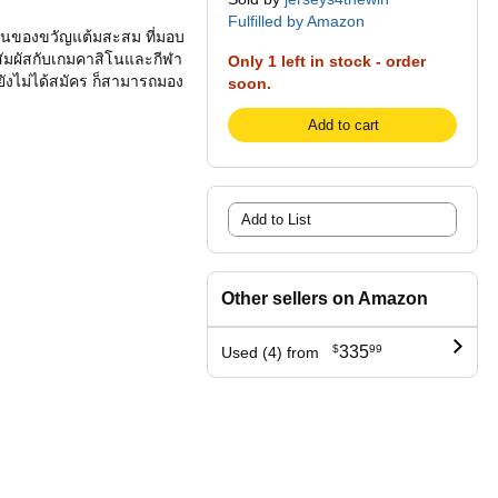
Fulfilled by Amazon
ป็นของขวัญแต้มสะสม ที่มอบ
สัมผัสกับเกมคาสิโนและกีฬา
Only 1 left in stock - order
ยังไม่ได้สมัคร ก็สามารถมอง
soon.
Add to cart
Add to List
Other sellers on Amazon
$
335
99
Used (4) from