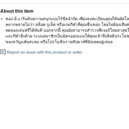
About this item
ซอง-อั่-ง เริ่มต้นความสนุกแบบไร้ขีดจำกัด เพียงลงทะเบียนคุณก็สัมผั
หลากหลายไม่ว่า สล็อต รูเล็ต หรือเกมกีฬาที่คุณชื่นชอบ โดยไม่ต้องเสียค
ทดลองเล่นฟรีได้ทันที นอกจากนี้ คุณยังสามารถสำรวจฟีเจอร์ใหม่ล่าสุ
และกีฬาอีกด้วย ระบบสมาชิกเป็นมิตรออกแบบให้คุณเข้าถึงสิทธิประโยชน
ของขวัญแต้มสะสม หรือโปรโมชั่นรายสัปดาห์ที่อัปเดตอยู่เสมอ
Report an issue with this product or seller