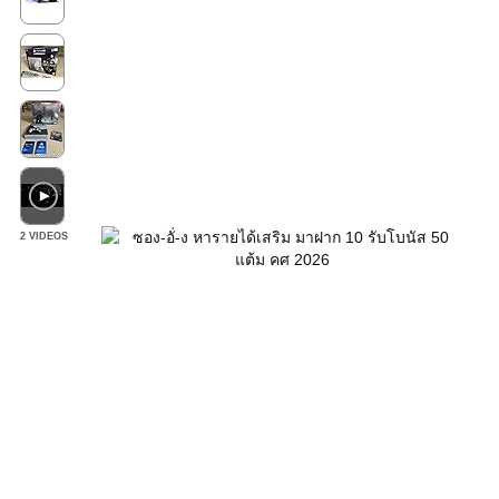
2 VIDEOS