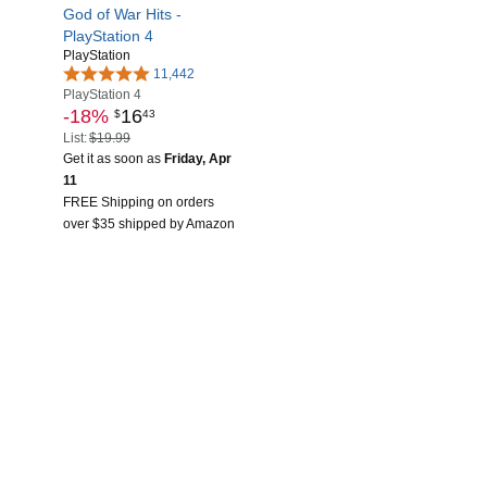
God of War Hits -
PlayStation 4
PlayStation
11,442
PlayStation 4
-18%
16
$
43
List:
$19.99
Get it as soon as
Friday, Apr
11
FREE Shipping on orders
over $35 shipped by Amazon