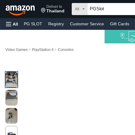
Deliver to
All
Thailand
PG SLOT
Registry
Customer Service
Gift Cards
All
›
›
Video Games
PlayStation 4
Consoles