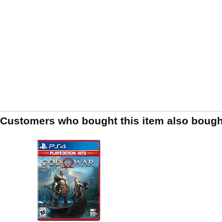
Customers who bought this item also bough