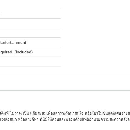
5
Entertainment
equired. (included)
ต็มที่ ไม่ว่าจะเป็น แต้มสะสมเพื่อแลกรางวัลน่าสนใจ หรือโปรโมชั่นสุดพิเศษรายส
ุนวงล้อสนุก หรือสายกีฬา ที่นี่มีให้ครบและพร้อมด้วยสิทธิอำนวยความสะดวกหลัง