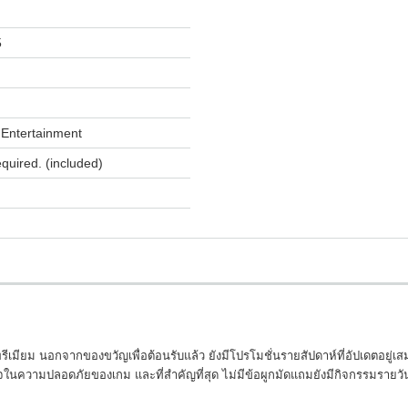
5
Entertainment
equired. (included)
ีเมียม นอกจากของขวัญเพื่อต้อนรับแล้ว ยังมีโปรโมชั่นรายสัปดาห์ที่อัปเดตอยู่เส
ใจในความปลอดภัยของเกม และที่สำคัญที่สุด ไม่มีข้อผูกมัดแถมยังมีกิจกรรมรายวัน