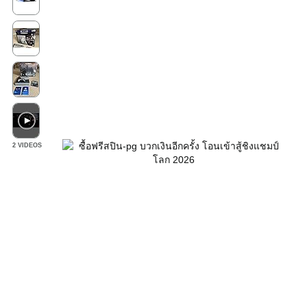
2 VIDEOS