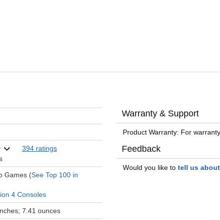
Warranty & Support
Product Warranty: For warranty
Feedback
394 ratings
s
Would you like to
tell us abou
eo Games (
See Top 100 in
tion 4 Consoles
 inches; 7.41 ounces