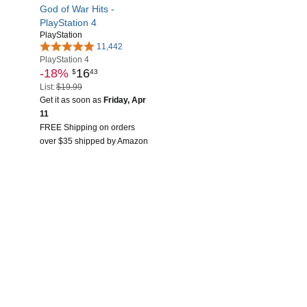
God of War Hits -
PlayStation 4
PlayStation
11,442
PlayStation 4
-18%
16
$
43
List:
$19.99
Get it as soon as
Friday, Apr
11
FREE Shipping on orders
over $35 shipped by Amazon