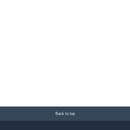
Back to top