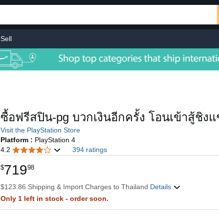
Sell
ซื้อฟรีสปิน-pg บวกเงินอีกครั้ง โอนเข้าสู้ชิ
Visit the PlayStation Store
Platform :
PlayStation 4
4.2
394 ratings
719
$
98
$123.86 Shipping & Import Charges to Thailand
Details
Only 1 left in stock - order soon.