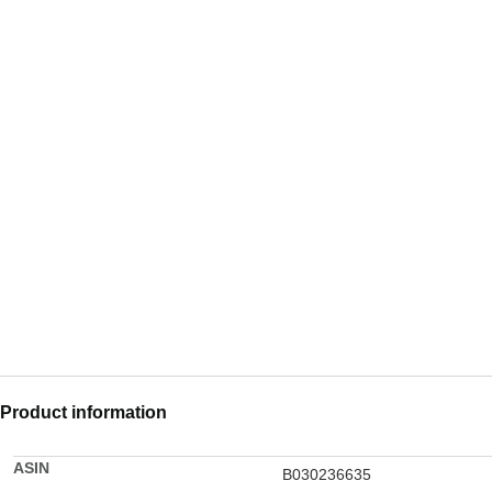
Product information
ASIN
B030236635