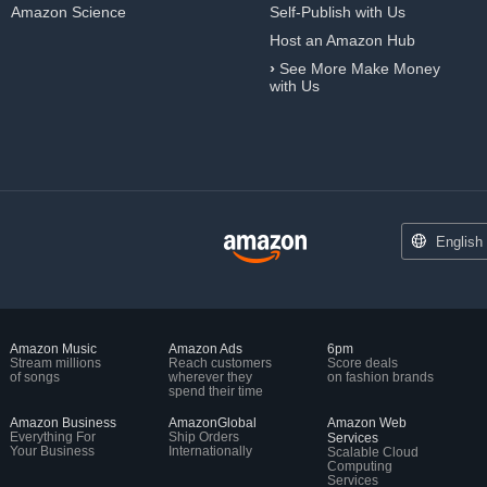
Amazon Science
Self-Publish with Us
Host an Amazon Hub
›
See More Make Money
with Us
English
Amazon Music
Amazon Ads
6pm
Stream millions
Reach customers
Score deals
of songs
wherever they
on fashion brands
spend their time
Amazon Business
AmazonGlobal
Amazon Web
Everything For
Ship Orders
Services
Your Business
Internationally
Scalable Cloud
Computing
Services