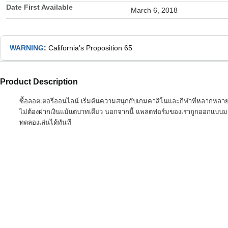
Date First Available
March 6, 2018
WARNING
:
California’s Proposition 65
Product Description
ซื้อลอตเตอรี่ออนไลน์ เริ่มต้นความสนุกกับเกมคาสิโนและกีฬาที่หลากหลาย 
ไม่ต้องฝากเงินแม้แต่บาทเดียว นอกจากนี้ แพลตฟอร์มของเราถูกออกแบบมา
ทดลองเล่นได้ทันที