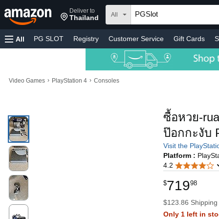
Deliver to
All
Thailand
PG SLOT
Registry
Customer Service
Gift Cards
S
All
›
›
Video Games
PlayStation 4
Consoles
ซื้อหวย-rua
ป๊อกกะงับ 
Visit the PlayStat
Platform :
PlaySt
4.2
719
$
98
$123.86 Shipping
Only 1 left in st