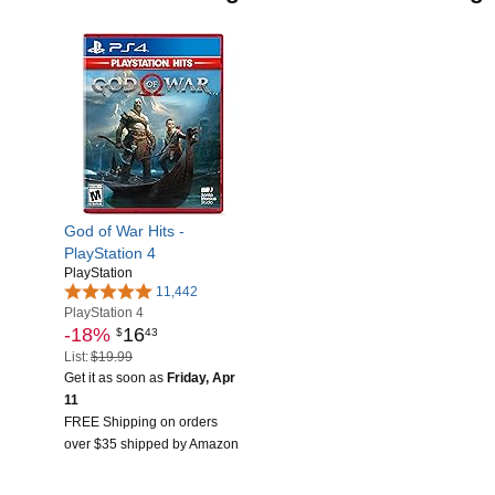
God of War Hits -
PlayStation 4
PlayStation
11,442
PlayStation 4
-18%
16
$
43
List:
$19.99
Get it as soon as
Friday, Apr
11
FREE Shipping on orders
over $35 shipped by Amazon