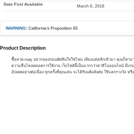
Date First Available
March 6, 2018
WARNING
:
California’s Proposition 65
Product Description
ซื้อหวย-ruay อยากลองก่อนตัดสินใจใช่ไหม เพียงแค่คลิกเข้ามา คุณก็สาม
ความลื่นไหลตลอดการใช้งาน เว็บไซต์นี้เป็นมากกว่าคาสิโนออนไลน์ มีเกมกี
อัปเดตอย่างต่อเนื่อง ทุกครั้งที่คุณเล่น จะได้รับแต้มพิเศษ ใช้แลกรางวัล หรื