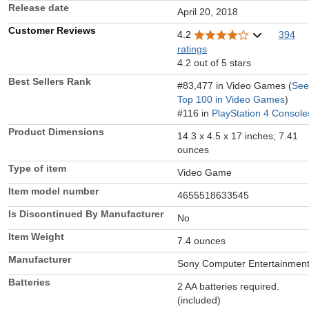
Release date
April 20, 2018
Customer Reviews
4.2
394
ratings
4.2 out of 5 stars
Best Sellers Rank
#83,477 in Video Games (
See
Top 100 in Video Games
)
#116 in
PlayStation 4 Console
Product Dimensions
14.3 x 4.5 x 17 inches; 7.41
ounces
Type of item
Video Game
Item model number
4655518633545
Is Discontinued By Manufacturer
No
Item Weight
7.4 ounces
Manufacturer
Sony Computer Entertainmen
Batteries
2 AA batteries required.
(included)