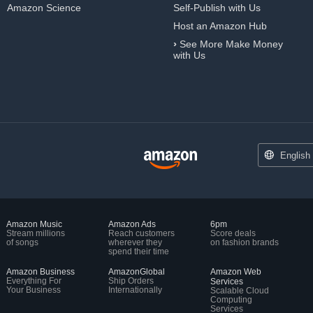
Amazon Science
Self-Publish with Us
Host an Amazon Hub
›
See More Make Money
with Us
English
Amazon Music
Amazon Ads
6pm
Stream millions
Reach customers
Score deals
of songs
wherever they
on fashion brands
spend their time
Amazon Business
AmazonGlobal
Amazon Web
Everything For
Ship Orders
Services
Your Business
Internationally
Scalable Cloud
Computing
Services