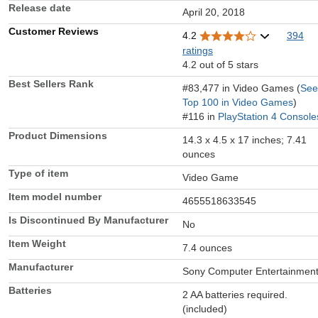
Release date
April 20, 2018
Customer Reviews
4.2
394
ratings
4.2 out of 5 stars
Best Sellers Rank
#83,477 in Video Games (
See
Top 100 in Video Games
)
#116 in
PlayStation 4 Console
Product Dimensions
14.3 x 4.5 x 17 inches; 7.41
ounces
Type of item
Video Game
Item model number
4655518633545
Is Discontinued By Manufacturer
No
Item Weight
7.4 ounces
Manufacturer
Sony Computer Entertainmen
Batteries
2 AA batteries required.
(included)