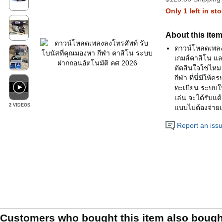
Only 1 left in st
About this ite
ดาวน์โหลดเพลงล
เกมส์คาสิโน และก
ตัดสินใจใช่ไห
กีฬา ที่นี่มีให
ทะเบียน ระบบใหม่
เล่น จะได้รับแต
2 VIDEOS
แบบไม่ต้องจ่ายเพ
Report an issue
Customers who bought this item also bough