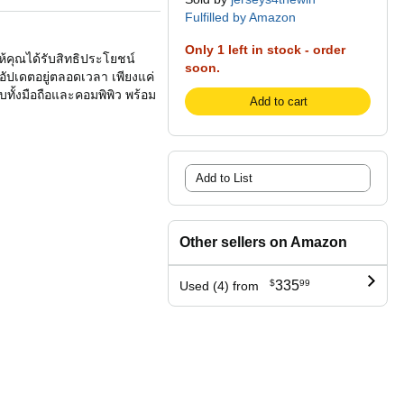
Fulfilled by Amazon
Only 1 left in stock - order
คุณได้รับสิทธิประโยชน์
soon.
่อัปเดตอยู่ตลอดเวลา เพียงแค่
ทั้งมือถือและคอมพิพิว พร้อม
Add to cart
Add to List
Other sellers on Amazon
$
335
99
Used (4) from