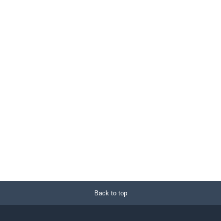
Back to top