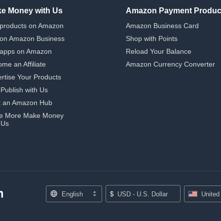
e Money with Us
Amazon Payment Produc
 products on Amazon
Amazon Business Card
 on Amazon Business
Shop with Points
 apps on Amazon
Reload Your Balance
me an Affiliate
Amazon Currency Converter
rtise Your Products
-Publish with Us
t an Amazon Hub
e More Make Money
 Us
English
$
USD - U.S. Dollar
United