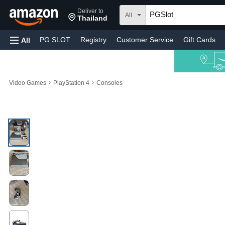
Deliver to
All
Thailand
PG SLOT
Registry
Customer Service
Gift Cards
All
›
›
Video Games
PlayStation 4
Consoles