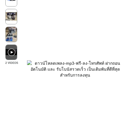
2 VIDEOS