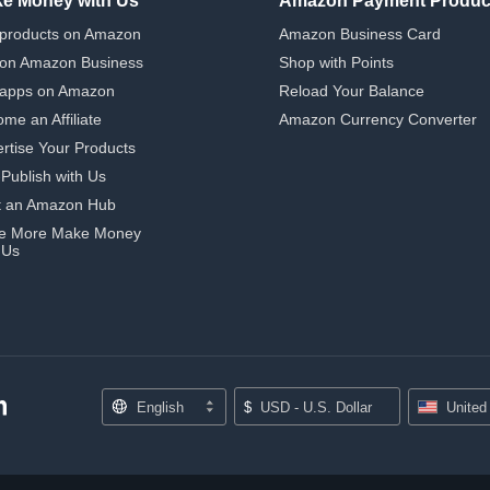
e Money with Us
Amazon Payment Produc
 products on Amazon
Amazon Business Card
 on Amazon Business
Shop with Points
 apps on Amazon
Reload Your Balance
me an Affiliate
Amazon Currency Converter
rtise Your Products
-Publish with Us
t an Amazon Hub
e More Make Money
 Us
English
$
USD - U.S. Dollar
United