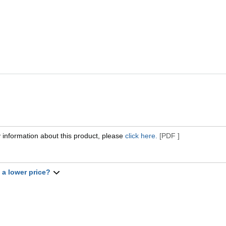
 information about this product, please
click here.
[PDF ]
t a lower price?