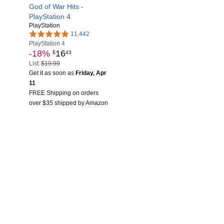
God of War Hits -
PlayStation 4
PlayStation
11,442
PlayStation 4
-18%
16
$
43
List:
$19.99
Get it as soon as
Friday, Apr
11
FREE Shipping on orders
over $35 shipped by Amazon