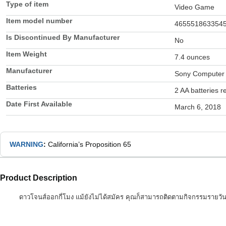
Type of item
Video Game
Item model number
465551863354
Is Discontinued By Manufacturer
No
Item Weight
7.4 ounces
Manufacturer
Sony Computer 
Batteries
2 AA batteries r
Date First Available
March 6, 2018
WARNING
:
California’s Proposition 65
Product Description
ดาวโจนส์ออกกี่โมง แม้ยังไม่ได้สมัคร คุณก็สามารถติดตามกิจกรรมรายวันที่อ