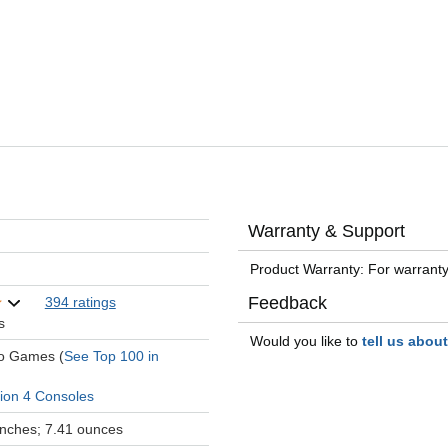
Warranty & Support
Product Warranty: For warranty
Feedback
394 ratings
s
Would you like to
tell us abou
eo Games (
See Top 100 in
tion 4 Consoles
 inches; 7.41 ounces