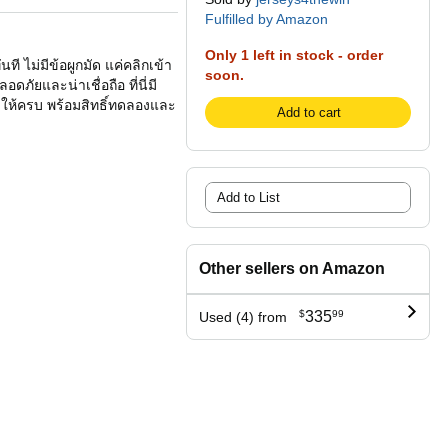
Fulfilled by Amazon
Only 1 left in stock - order
ที ไม่มีข้อผูกมัด แค่คลิกเข้า
soon.
ภัยและน่าเชื่อถือ ที่นี่มี
ีให้ครบ พร้อมสิทธิ์ทดลองและ
Add to cart
Add to List
Other sellers on Amazon
$
335
99
Used (4) from