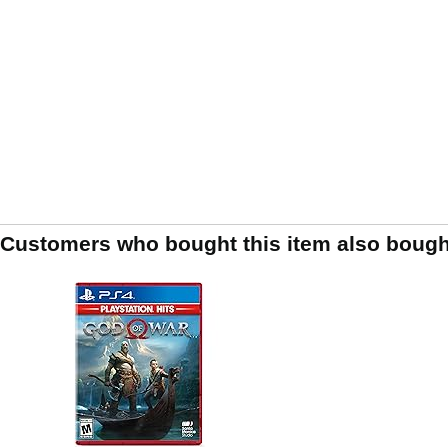
Customers who bought this item also bough