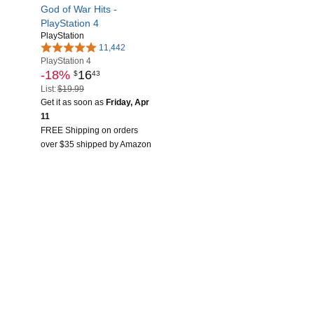
God of War Hits -
PlayStation 4
PlayStation
11,442
PlayStation 4
-18%
16
$
43
List:
$19.99
Get it as soon as
Friday, Apr
11
FREE Shipping on orders
over $35 shipped by Amazon