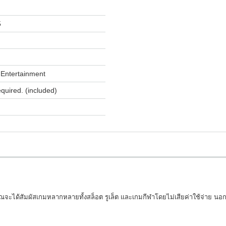
5
Entertainment
equired. (included)
คุณจะได้สัมผัสเกมหลากหลายทั้งสล็อต รูเล็ต และเกมกีฬาโดยไม่เสียค่าใช้จ่าย นอ