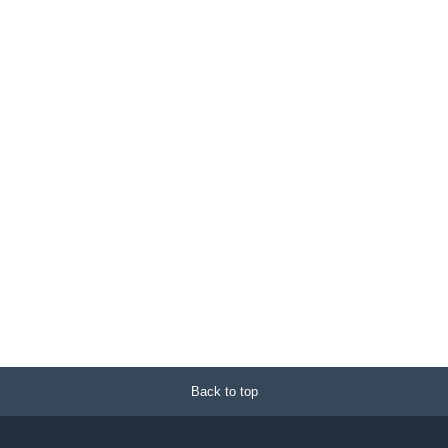
Back to top