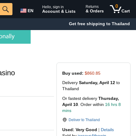
0
Returns
Hello, sign in
EN
& Orders
Cart
Account & Lists
Get free shipping to Thailand
asino
Buy used:
$860.85
Delivery
Saturday, April 12
to
Thailand
Or fastest delivery
Thursday,
April 10
. Order within
16 hrs 8
mins
Deliver to
Thailand
Used: Very Good
|
Details
Sold by
jerseys4thewin