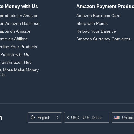
e Money with Us
Amazon Payment Produc
 products on Amazon
Amazon Business Card
 on Amazon Business
Shop with Points
 apps on Amazon
Reload Your Balance
me an Affiliate
Amazon Currency Converter
rtise Your Products
-Publish with Us
t an Amazon Hub
e More Make Money
 Us
English
$
USD - U.S. Dollar
United