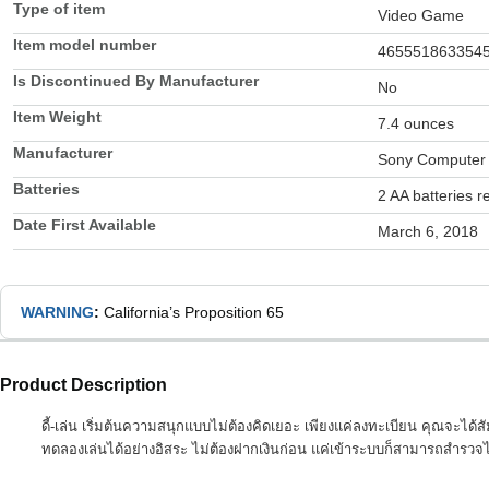
Type of item
Video Game
Item model number
465551863354
Is Discontinued By Manufacturer
No
Item Weight
7.4 ounces
Manufacturer
Sony Computer 
Batteries
2 AA batteries r
Date First Available
March 6, 2018
WARNING
:
California’s Proposition 65
Product Description
ดี้-เล่น เริ่มต้นความสนุกแบบไม่ต้องคิดเยอะ เพียงแค่ลงทะเบียน คุณจะได้
ทดลองเล่นได้อย่างอิสระ ไม่ต้องฝากเงินก่อน แค่เข้าระบบก็สามารถสำรวจไ