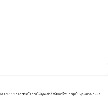
ด้สมัคร ระบบของเราเปิดโอกาสให้คุณเข้าถึงฟีเจอร์ใหม่ล่าสุดในทุกหมวดเกมและ