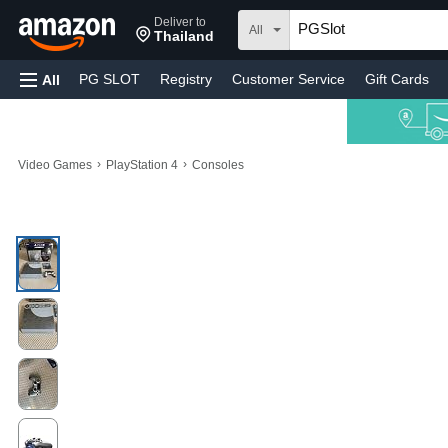
Deliver to
All
Thailand
PG SLOT
Registry
Customer Service
Gift Cards
All
›
›
Video Games
PlayStation 4
Consoles