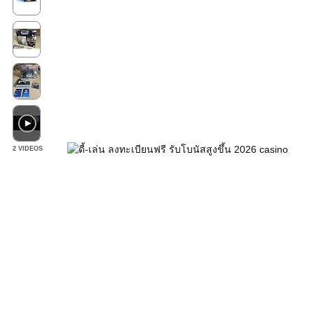
2 VIDEOS