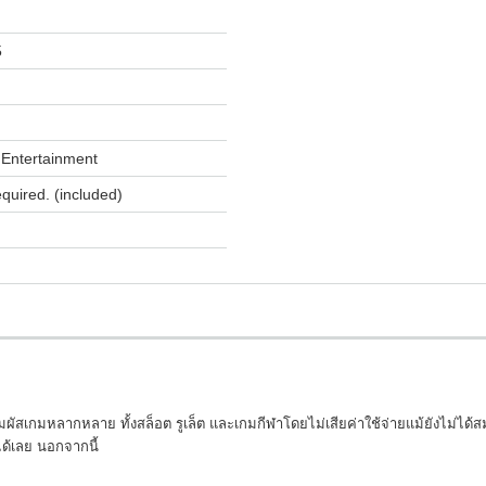
5
Entertainment
equired. (included)
สัมผัสเกมหลากหลาย ทั้งสล็อต รูเล็ต และเกมกีฬาโดยไม่เสียค่าใช้จ่ายแม้ยังไม่ไ
ด้เลย นอกจากนี้