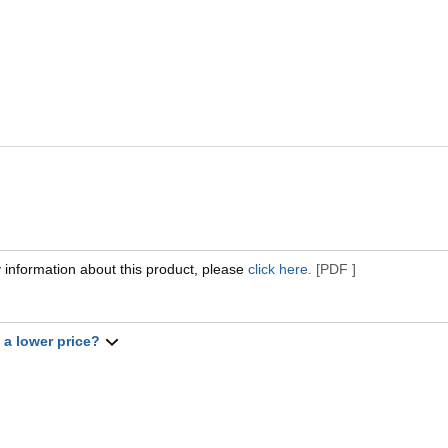
 information about this product, please
click here.
[PDF ]
t a lower price?