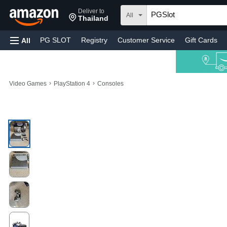
Deliver to
All
Thailand
PG SLOT
Registry
Customer Service
Gift Cards
All
›
›
Video Games
PlayStation 4
Consoles