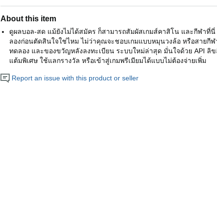
About this item
ดูผลบอล-สด แม้ยังไม่ได้สมัคร ก็สามารถสัมผัสเกมส์คาสิโน และกีฬาที่นี่ ไ
ลองก่อนตัดสินใจใช่ไหม ไม่ว่าคุณจะชอบเกมแบบหมุนวงล้อ หรือสายกีฬา ที่
ทดลอง และของขวัญหลังลงทะเบียน ระบบใหม่ล่าสุด มั่นใจด้วย API ลิขสิทธิ์
แต้มพิเศษ ใช้แลกรางวัล หรือเข้าสู่เกมพรีเมียมได้แบบไม่ต้องจ่ายเพิ่ม
Report an issue with this product or seller