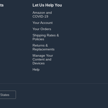
ts
Let Us Help You
Amazon and
COVID-19
Your Account
Your Orders
Shipping Rates &
Policies
Returns &
Replacements
Manage Your
Content and
Devices
Help
 States