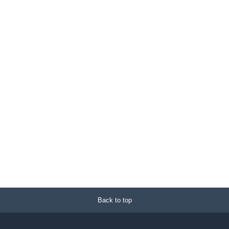
Back to top