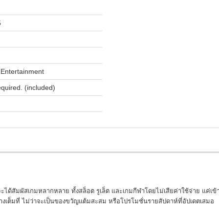
5
Entertainment
equired. (included)
ะได้สัมผัสเกมหลากหลาย ทั้งสล็อต รูเล็ต และเกมกีฬาโดยไม่เสียค่าใช้จ่าย แค่เ
งเต็มที่ ไม่ว่าจะเป็นของขวัญแต้มสะสม หรือโปรโมชั่นรายสัปดาห์ที่อัปเดตเสมอ