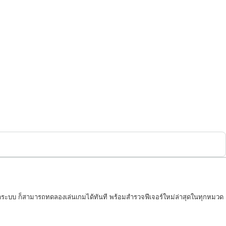
ข้าระบบ ก็สามารถทดลองเล่นเกมได้ทันที พร้อมสำรวจฟีเจอร์ใหม่ล่าสุดในทุกหมวด