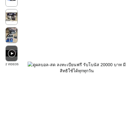
2 VIDEOS