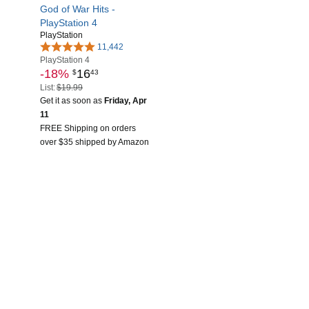
God of War Hits -
PlayStation 4
PlayStation
11,442
PlayStation 4
-18%
16
$
43
List:
$19.99
Get it as soon as
Friday, Apr
11
FREE Shipping on orders
over $35 shipped by Amazon