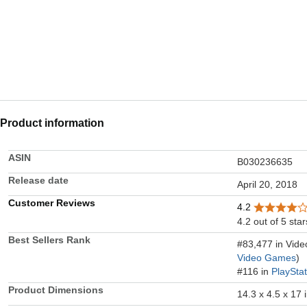
Product information
ASIN
B030236635
Release date
April 20, 2018
Customer Reviews
4.2
4.2 out of 5 star
Best Sellers Rank
#83,477 in Vid
Video Games
)
#116 in
PlaySta
Product Dimensions
14.3 x 4.5 x 17