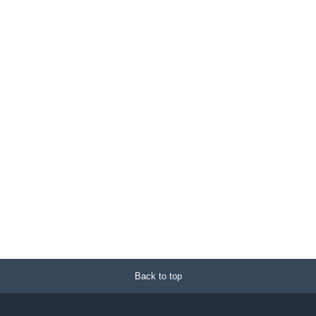
Back to top