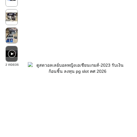
2 VIDEOS