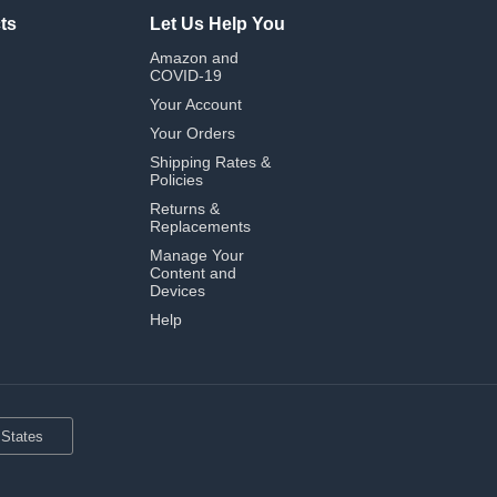
ts
Let Us Help You
Amazon and
COVID-19
Your Account
Your Orders
Shipping Rates &
Policies
Returns &
Replacements
Manage Your
Content and
Devices
Help
 States