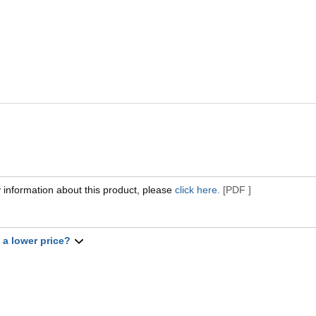
 information about this product, please
click here.
[PDF ]
t a lower price?