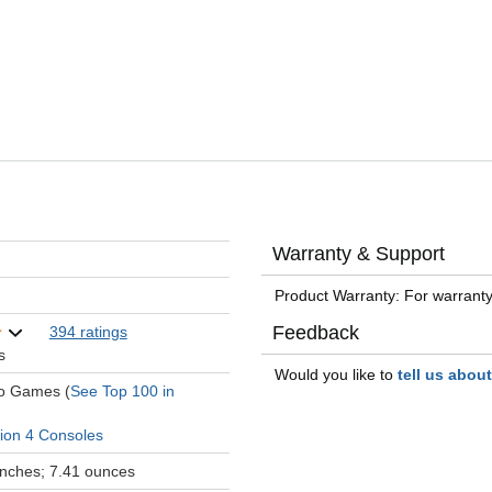
Warranty & Support
Product Warranty: For warranty
Feedback
394 ratings
s
Would you like to
tell us abou
eo Games (
See Top 100 in
tion 4 Consoles
 inches; 7.41 ounces