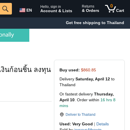
0
Returns
Hello, sign in
EN
& Orders
Cart
Account & Lists
Get free shipping to Thailand
งินก้อนชิ้น ลงทุน
Buy used:
$860.85
Delivery
Saturday, April 12
to
Thailand
Or fastest delivery
Thursday,
April 10
. Order within
16 hrs 8
mins
Deliver to
Thailand
Used: Very Good
|
Details
Sold by
jerseys4thewin