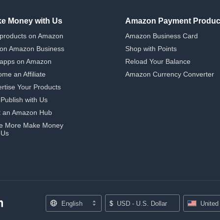
e Money with Us
Amazon Payment Produc
 products on Amazon
Amazon Business Card
 on Amazon Business
Shop with Points
 apps on Amazon
Reload Your Balance
me an Affiliate
Amazon Currency Converter
rtise Your Products
-Publish with Us
t an Amazon Hub
e More Make Money
 Us
English
$
USD - U.S. Dollar
United