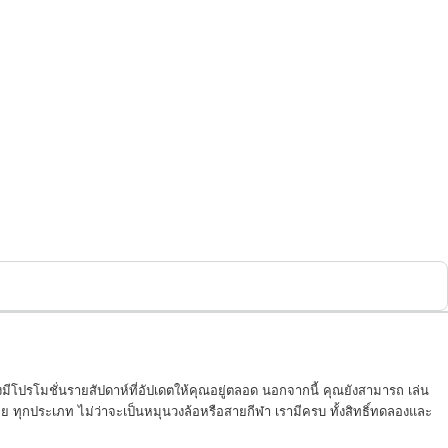
โปรโมชั่นรายสัปดาห์ที่อัปเดตให้คุณอยู่ตลอด นอกจากนี้ คุณยังสามารถ เล่น
ทุกประเภท ไม่ว่าจะเป็นหมุนวงล้อหรือสายกีฬา เรามีครบ ทั้งสิทธิ์ทดลองและ