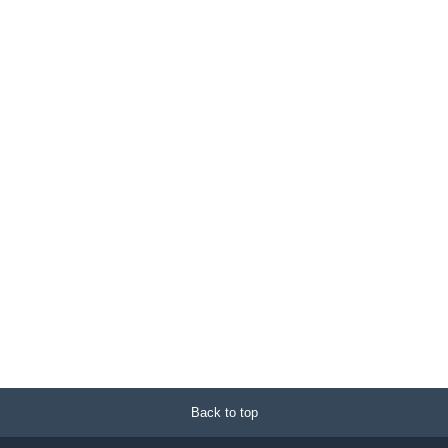
Back to top