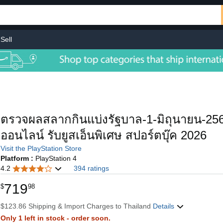
Sell
ตรวจผลสลากกินแบ่งรัฐบาล-1-มิถุนายน-25
ออนไลน์ รับยูสเอ็นพิเศษ สปอร์ตบุ๊ค 2026
Visit the PlayStation Store
Platform :
PlayStation 4
4.2
394 ratings
719
$
98
$123.86 Shipping & Import Charges to Thailand
Details
Only 1 left in stock - order soon.