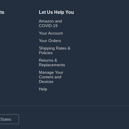
ts
Let Us Help You
Amazon and
COVID-19
Your Account
Your Orders
Shipping Rates &
Policies
Returns &
Replacements
Manage Your
Content and
Devices
Help
 States