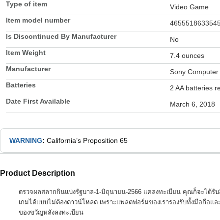
Type of item
Video Game
Item model number
465551863354
Is Discontinued By Manufacturer
No
Item Weight
7.4 ounces
Manufacturer
Sony Computer 
Batteries
2 AA batteries r
Date First Available
March 6, 2018
WARNING
:
California’s Proposition 65
Product Description
ตรวจผลสลากกินแบ่งรัฐบาล-1-มิถุนายน-2566 แค่ลงทะเบียน คุณก็จะได้รับ
เกมได้แบบไม่ต้องดาวน์โหลด เพราะแพลตฟอร์มของเรารองรับทั้งมือถือและค
ของขวัญหลังลงทะเบียน