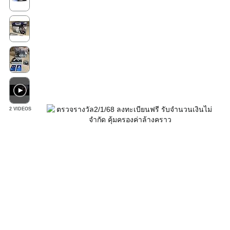
2 VIDEOS