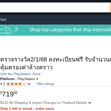
Sell
ตรวจรางวัล2/1/68 ลงทะเบียนฟรี รับจำนวนเ
คุ้มครองค่าล้างคราว
Visit the PlayStation Store
Platform :
PlayStation 4
4.2
394 ratings
719
$
98
$123.86 Shipping & Import Charges to Thailand
Details
Only 1 left in stock - order soon.