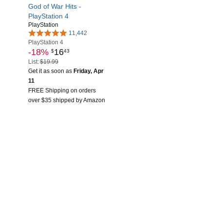
God of War Hits -
PlayStation 4
PlayStation
11,442
PlayStation 4
-18%
16
$
43
List:
$19.99
Get it as soon as
Friday, Apr
11
FREE Shipping on orders
over $35 shipped by Amazon