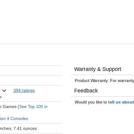
Warranty & Support
Product Warranty: For warranty
Feedback
394 ratings
s
Would you like to
tell us abou
eo Games (
See Top 100 in
tion 4 Consoles
 inches; 7.41 ounces