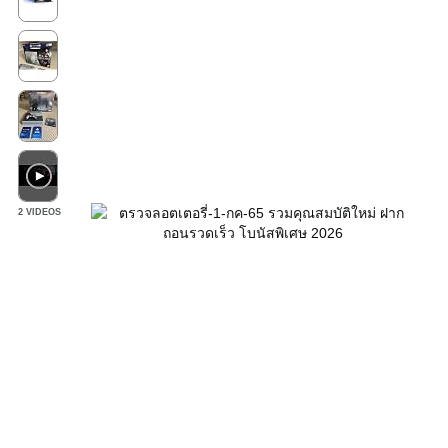
2 VIDEOS