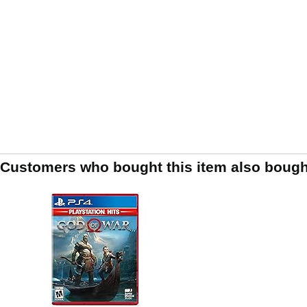
Customers who bought this item also bough