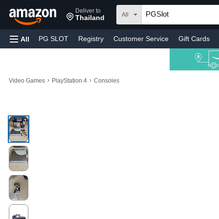
Deliver to
All
Thailand
PG SLOT
Registry
Customer Service
Gift Cards
All
›
›
Video Games
PlayStation 4
Consoles