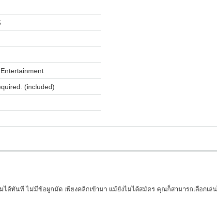
5
Entertainment
equired. (included)
้ทันที ไม่มีข้อผูกมัด เพียงคลิกเข้ามา แม้ยังไม่ได้สมัคร คุณก็สามารถเลือกเล่