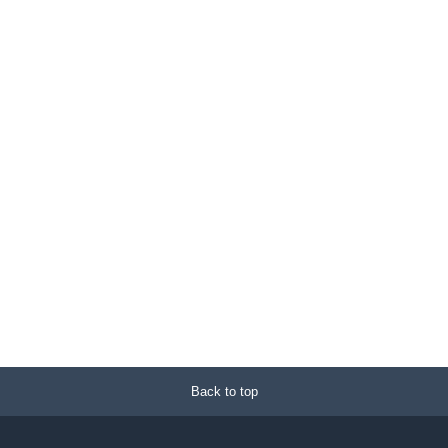
Back to top