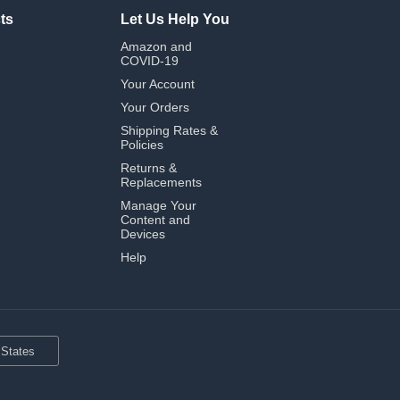
ts
Let Us Help You
Amazon and
COVID-19
Your Account
Your Orders
Shipping Rates &
Policies
Returns &
Replacements
Manage Your
Content and
Devices
Help
 States