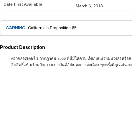
Date First Available
March 6, 2018
WARNING
:
California’s Proposition 65
Product Description
ตรวจลอตเตอรี่-1-กรกฎาคม-2566 ที่นี่มีให้ครบ ทั้งเกมแนวหมุนวงล้อหรือ
ลิขสิทธิ์แท้ พร้อมกิจกรรมรายวันที่อัปเดตอย่างต่อเนื่อง ทุกครั้งที่คุณเล่น 