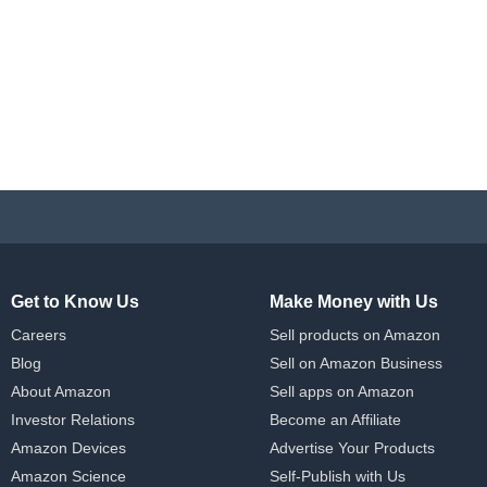
Get to Know Us
Make Money with Us
Careers
Sell products on Amazon
Blog
Sell on Amazon Business
About Amazon
Sell apps on Amazon
Investor Relations
Become an Affiliate
Amazon Devices
Advertise Your Products
Amazon Science
Self-Publish with Us