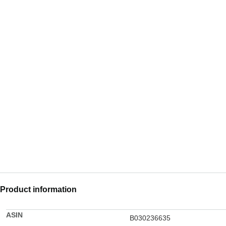
Product information
ASIN
B030236635