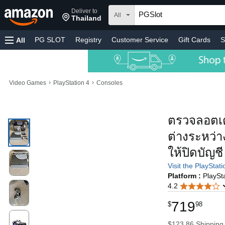
Deliver to
All
Thailand
PG SLOT
Registry
Customer Service
Gift Cards
S
All
›
›
Video Games
PlayStation 4
Consoles
ตรวจลอตเต
ต่างระหว่าง
ให้ปิดบัญชี
Visit the PlayStat
Platform :
PlaySt
4.2
719
$
98
$123.86 Shipping