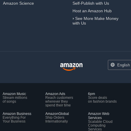
Amazon Science
Self-Publish with Us
Host an Amazon Hub
›
See More Make Money
with Us
English
Amazon Music
Amazon Ads
6pm
Stream millions
Reach customers
Score deals
of songs
wherever they
on fashion brands
spend their time
Amazon Business
AmazonGlobal
Amazon Web
Everything For
Ship Orders
Services
Your Business
Internationally
Scalable Cloud
Computing
Services