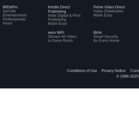
IMDbPro
Kindle Direct
Prime Video Direct
Get Info
Video Distribution
Publishing
Entertainment
Made Easy
Indie Digital & Print
Professionals
Publishing
Need
Made Easy
eero WiFi
Blink
Stream 4K Video
Smart Security
in Every Room
for Every Home
Conditions of Use
Privacy Notice
Cons
© 1996-2025, 