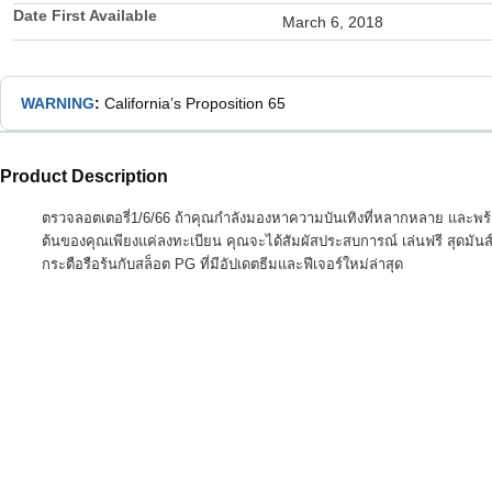
Date First Available
March 6, 2018
WARNING
:
California’s Proposition 65
Product Description
ตรวจลอตเตอรี่1/6/66 ถ้าคุณกำลังมองหาความบันเทิงที่หลากหลาย และพร้อ
ต้นของคุณเพียงแค่ลงทะเบียน คุณจะได้สัมผัสประสบการณ์ เล่นฟรี สุดมันส
กระตือรือร้นกับสล็อต PG ที่มีอัปเดตธีมและฟีเจอร์ใหม่ล่าสุด