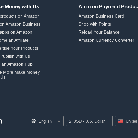
e Money with Us
Amazon Payment Produc
 products on Amazon
Amazon Business Card
 on Amazon Business
Shop with Points
 apps on Amazon
Reload Your Balance
me an Affiliate
Amazon Currency Converter
rtise Your Products
-Publish with Us
t an Amazon Hub
e More Make Money
 Us
English
$
USD - U.S. Dollar
United