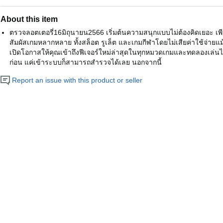
About this item
ตรวจลอตเตอรี่16มิถุนายน2566 เริ่มต้นความสนุกแบบไม่ต้องคิดเยอะ เพ
สัมผัสเกมหลากหลาย ทั้งสล็อต รูเล็ต และเกมกีฬาโดยไม่เสียค่าใช้จ่ายแ
เปิดโอกาสให้คุณเข้าถึงฟีเจอร์ใหม่ล่าสุดในทุกหมวดเกมและทดลองเล่นได
ก่อน แค่เข้าระบบก็สามารถสำรวจได้เลย นอกจากนี้
Report an issue with this product or seller