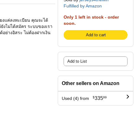
Fulfilled by Amazon
Only 1 left in stock - order
ียงแค่ลงทะเบียน คุณจะได้
soon.
ม้ยังไม่ได้สมัคร ระบบของเรา
้อย่างอิสระ ไม่ต้องฝากเงิน
Add to cart
Add to List
Other sellers on Amazon
$
335
99
Used (4) from