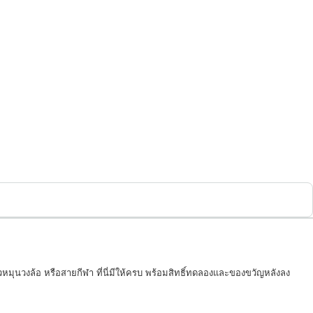
หมุนวงล้อ หรือสายกีฬา ที่นี่มีให้ครบ พร้อมสิทธิ์ทดลองและของขวัญหลังลง