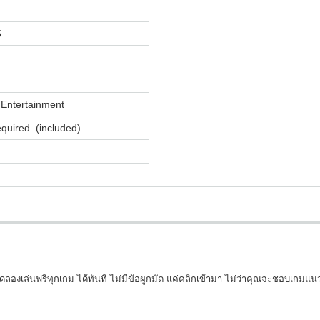
5
Entertainment
equired. (included)
งเล่นฟรีทุกเกม ได้ทันที ไม่มีข้อผูกมัด แค่คลิกเข้ามา ไม่ว่าคุณจะชอบเกมแนว