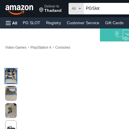
Deliver to
All
Thailand
PG SLOT
Registry
Customer Service
Gift Cards
All
›
›
Video Games
PlayStation 4
Consoles