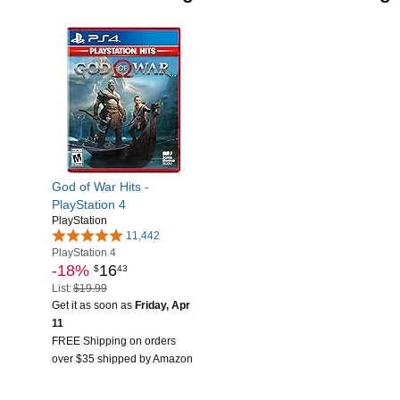
God of War Hits -
PlayStation 4
PlayStation
11,442
PlayStation 4
-18%
16
$
43
List:
$19.99
Get it as soon as
Friday, Apr
11
FREE Shipping on orders
over $35 shipped by Amazon