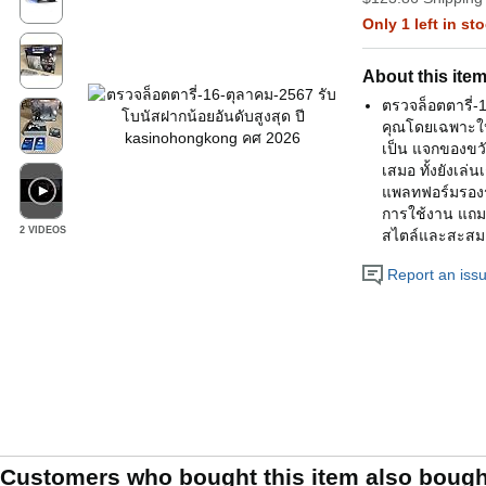
Only 1 left in st
About this ite
ตรวจล็อตตารี่
คุณโดยเฉพาะให้ค
เป็น แจกของขวั
เสมอ ทั้งยังเล่
แพลทฟอร์มรองร
การใช้งาน แถม 
2 VIDEOS
สไตล์และสะสม
Report an issue
Customers who bought this item also bough