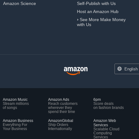
Amazon Science
Self-Publish with Us
Host an Amazon Hub
›
See More Make Money
with Us
English
Amazon Music
Amazon Ads
6pm
Stream millions
Reach customers
Score deals
of songs
wherever they
on fashion brands
spend their time
Amazon Business
AmazonGlobal
Amazon Web
Everything For
Ship Orders
Services
Your Business
Internationally
Scalable Cloud
Computing
Services