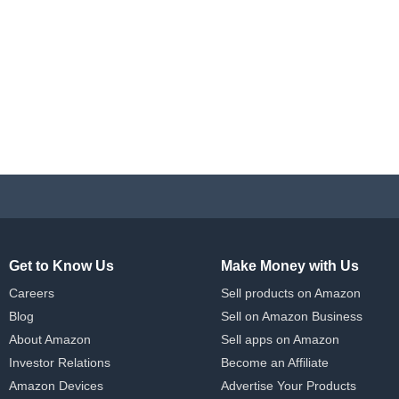
Get to Know Us
Make Money with Us
Careers
Sell products on Amazon
Blog
Sell on Amazon Business
About Amazon
Sell apps on Amazon
Investor Relations
Become an Affiliate
Amazon Devices
Advertise Your Products