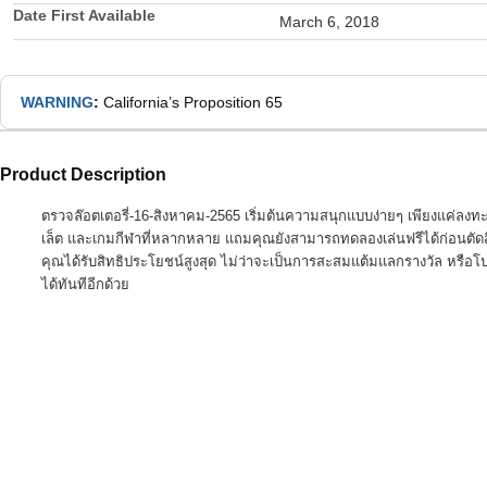
Date First Available
March 6, 2018
WARNING
:
California’s Proposition 65
Product Description
ตรวจล๊อตเตอรี่-16-สิงหาคม-2565 เริ่มต้นความสนุกแบบง่ายๆ เพียงแค่ลงทะ
เล็ต และเกมกีฬาที่หลากหลาย แถมคุณยังสามารถทดลองเล่นฟรีได้ก่อนตัดสิ
คุณได้รับสิทธิประโยชน์สูงสุด ไม่ว่าจะเป็นการสะสมแต้มแลกรางวัล หรือโป
ได้ทันทีอีกด้วย