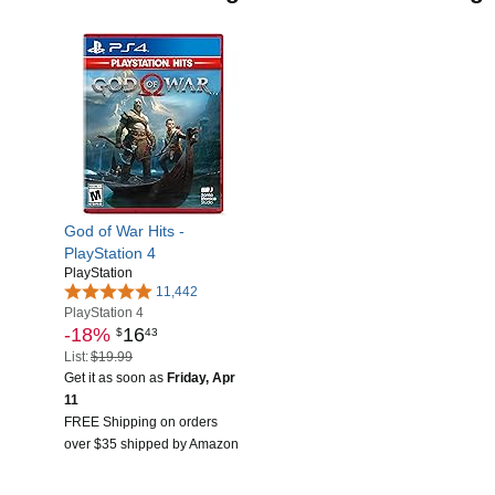
God of War Hits -
PlayStation 4
PlayStation
11,442
PlayStation 4
-18%
16
$
43
List:
$19.99
Get it as soon as
Friday, Apr
11
FREE Shipping on orders
over $35 shipped by Amazon