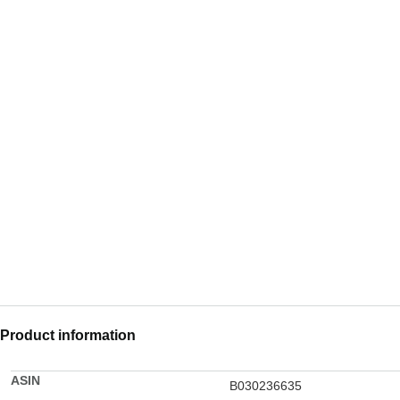
Product information
ASIN
B030236635