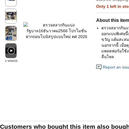
Only 1 left in st
About this ite
ตรวจสลากกินแบ
ออกแบบพิเศษนี้
ขวัญ แต้มสะสม 
นอกจากนี้ เมื่
แพลตฟอร์มใช้งา
ลื่นไหล
2 VIDEOS
Report an issue
Customers who bought this item also bough