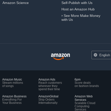
Amazon Science
Self-Publish with Us
Host an Amazon Hub
›
See More Make Money
with Us
English
Amazon Music
Amazon Ads
6pm
Stream millions
Reach customers
Score deals
of songs
wherever they
on fashion brands
spend their time
Amazon Business
AmazonGlobal
Amazon Web
Everything For
Ship Orders
Services
Your Business
Internationally
Scalable Cloud
Computing
Services