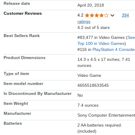
Release date
April 20, 2018
Customer Reviews
4.2
394
ratings
4.2 out of 5 stars
Best Sellers Rank
#83,477 in Video Games (
See
Top 100 in Video Games
)
#116 in
PlayStation 4 Console
Product Dimensions
14.3 x 4.5 x 17 inches; 7.41
ounces
Type of item
Video Game
Item model number
4655518633545
Is Discontinued By Manufacturer
No
Item Weight
7.4 ounces
Manufacturer
Sony Computer Entertainmen
Batteries
2 AA batteries required.
(included)