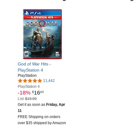
God of War Hits -
PlayStation 4
PlayStation
11,442
PlayStation 4
-18%
16
$
43
List:
$19.99
Get it as soon as
Friday, Apr
11
FREE Shipping on orders
over $35 shipped by Amazon