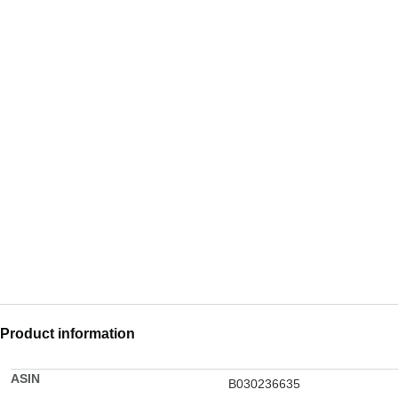
Product information
ASIN
B030236635