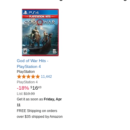
God of War Hits -
PlayStation 4
PlayStation
11,442
PlayStation 4
-18%
16
$
43
List:
$19.99
Get it as soon as
Friday, Apr
11
FREE Shipping on orders
over $35 shipped by Amazon