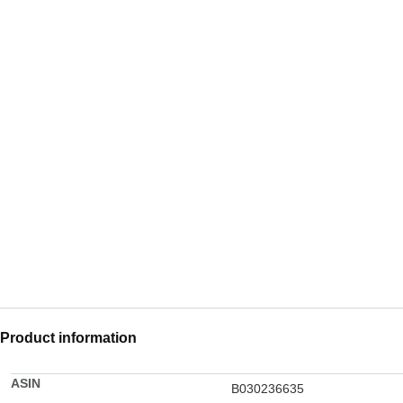
Product information
ASIN
B030236635