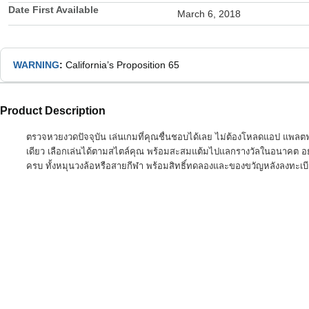
Date First Available
March 6, 2018
WARNING
:
California’s Proposition 65
Product Description
ตรวจหวยงวดปัจจุบัน เล่นเกมที่คุณชื่นชอบได้เลย ไม่ต้องโหลดแอป แพลตฟ
เดียว เลือกเล่นได้ตามสไตล์คุณ พร้อมสะสมแต้มไปแลกรางวัลในอนาคต อยากล
ครบ ทั้งหมุนวงล้อหรือสายกีฬา พร้อมสิทธิ์ทดลองและของขวัญหลังลงทะเบียน 