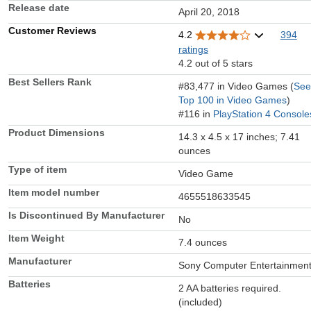
Release date
April 20, 2018
Customer Reviews
4.2
394
ratings
4.2 out of 5 stars
Best Sellers Rank
#83,477 in Video Games (
See
Top 100 in Video Games
)
#116 in
PlayStation 4 Console
Product Dimensions
14.3 x 4.5 x 17 inches; 7.41
ounces
Type of item
Video Game
Item model number
4655518633545
Is Discontinued By Manufacturer
No
Item Weight
7.4 ounces
Manufacturer
Sony Computer Entertainmen
Batteries
2 AA batteries required.
(included)