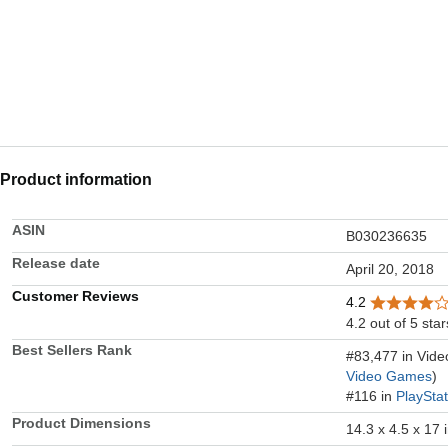
Product information
ASIN
B030236635
Release date
April 20, 2018
Customer Reviews
4.2
4.2 out of 5 star
Best Sellers Rank
#83,477 in Vid
Video Games
)
#116 in
PlaySta
Product Dimensions
14.3 x 4.5 x 17