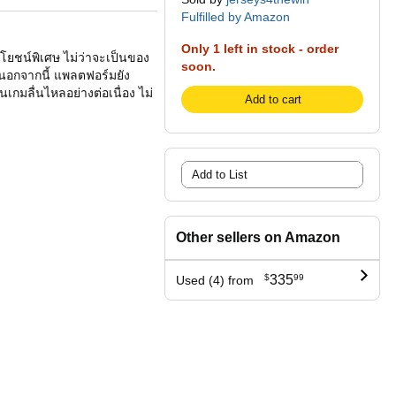
Fulfilled by Amazon
Only 1 left in stock - order
ยชน์พิเศษ ไม่ว่าจะเป็นของ
soon.
 นอกจากนี้ แพลตฟอร์มยัง
กมลื่นไหลอย่างต่อเนื่อง ไม่
Add to cart
Add to List
Other sellers on Amazon
$
335
99
Used (4) from