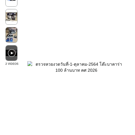
2 VIDEOS