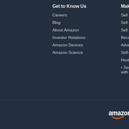
Get to Know Us
Mak
Careers
Sell
Blog
Sell
About Amazon
Sell
Investor Relations
Beco
Amazon Devices
Adve
Amazon Science
Self
Hos
›
Se
with