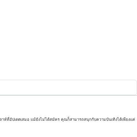
ห์ที่อัปเดตเสมอ แม้ยังไม่ได้สมัคร คุณก็สามารถสนุกกับความบันเทิงได้เพียงแค่