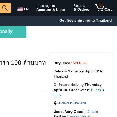
0
Returns
Hello, sign in
EN
& Orders
Cart
Account & Lists
Get free shipping to Thailand
าร่า 100 ล้านบาท
Buy used:
$860.85
Delivery
Saturday, April 12
to
Thailand
Or fastest delivery
Thursday,
April 10
. Order within
16 hrs 8
mins
Deliver to
Thailand
Used: Very Good
|
Details
Sold by
jerseys4thewin