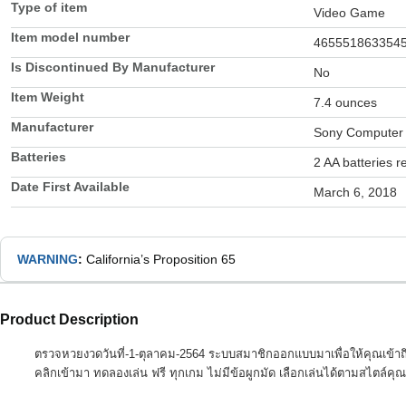
Type of item
Video Game
Item model number
465551863354
Is Discontinued By Manufacturer
No
Item Weight
7.4 ounces
Manufacturer
Sony Computer 
Batteries
2 AA batteries r
Date First Available
March 6, 2018
WARNING
:
California’s Proposition 65
Product Description
ตรวจหวยงวดวันที่-1-ตุลาคม-2564 ระบบสมาชิกออกแบบมาเพื่อให้คุณเข้าถึงส
คลิกเข้ามา ทดลองเล่น ฟรี ทุกเกม ไม่มีข้อผูกมัด เลือกเล่นได้ตามสไตล์ค