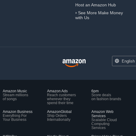
Host an Amazon Hub
›
See More Make Money
with Us
English
Amazon Music
Amazon Ads
6pm
Stream millions
Reach customers
Score deals
of songs
wherever they
on fashion brands
spend their time
Amazon Business
AmazonGlobal
Amazon Web
Everything For
Ship Orders
Services
Your Business
Internationally
Scalable Cloud
Computing
Services