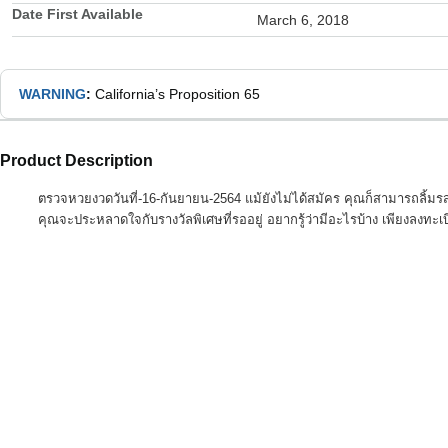
Date First Available
March 6, 2018
WARNING
:
California’s Proposition 65
Product Description
ตรวจหวยงวดวันที่-16-กันยายน-2564 แม้ยังไม่ได้สมัคร คุณก็สามารถลิ้ม
คุณจะประหลาดใจกับรางวัลพิเศษที่รออยู่ อยากรู้ว่ามีอะไรบ้าง เพียงลงทะ